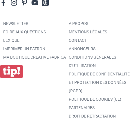
NEWSLETTER
A PROPOS
FOIRE AUX QUESTIONS
MENTIONS LÉGALES
LEXIQUE
CONTACT
IMPRIMER UN PATRON
ANNONCEURS
MA BOUTIQUE CREATIVE FABRICA
CONDITIONS GÉNÉRALES
D’UTILISATION
POLITIQUE DE CONFIDENTIALITÉ
ET PROTECTION DES DONNÉES
(RGPD)
POLITIQUE DE COOKIES (UE)
PARTENAIRES
DROIT DE RÉTRACTATION