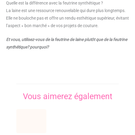
Quelle est la différence avec la feutrine synthétique ?
La laine est une ressource renouvelable qui dure plus longtemps.
Elle ne bouloche pas et offre un rendu esthétique supérieur, évitant
l’aspect « bon marché » de vos projets de couture.
Et vous, utilisez-vous de la feutrine de laine plutôt que de la feutrine
synthétique? pourquoi?
Vous aimerez également