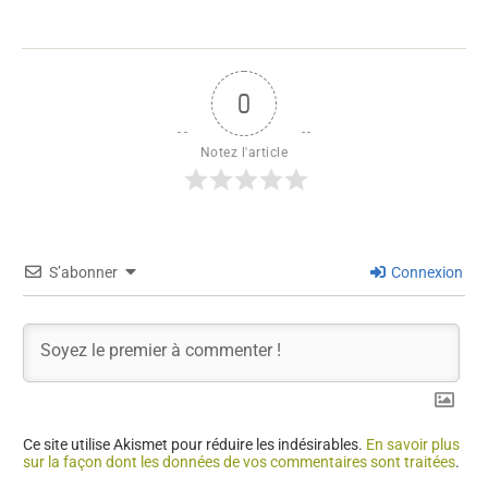
0
Notez l'article
S’abonner
Connexion
Ce site utilise Akismet pour réduire les indésirables.
En savoir plus
sur la façon dont les données de vos commentaires sont traitées
.