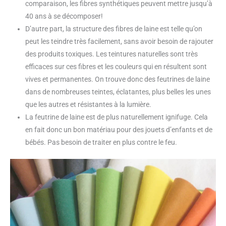
comparaison, les fibres synthétiques peuvent mettre jusqu’à
40 ans à se décomposer!
D’autre part, la structure des fibres de laine est telle qu’on
peut les teindre très facilement, sans avoir besoin de rajouter
des produits toxiques. Les teintures naturelles sont très
efficaces sur ces fibres et les couleurs qui en résultent sont
vives et permanentes. On trouve donc des feutrines de laine
dans de nombreuses teintes, éclatantes, plus belles les unes
que les autres et résistantes à la lumière.
La feutrine de laine est de plus naturellement ignifuge. Cela
en fait donc un bon matériau pour des jouets d’enfants et de
bébés. Pas besoin de traiter en plus contre le feu.