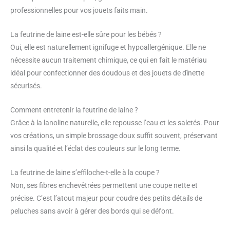
professionnelles pour vos jouets faits main.
La feutrine de laine est-elle sûre pour les bébés ?
Oui, elle est naturellement ignifuge et hypoallergénique. Elle ne
nécessite aucun traitement chimique, ce qui en fait le matériau
idéal pour confectionner des doudous et des jouets de dînette
sécurisés.
Comment entretenir la feutrine de laine ?
Grâce à la lanoline naturelle, elle repousse l’eau et les saletés. Pour
vos créations, un simple brossage doux suffit souvent, préservant
ainsi la qualité et l’éclat des couleurs sur le long terme.
La feutrine de laine s’effiloche-t-elle à la coupe ?
Non, ses fibres enchevêtrées permettent une coupe nette et
précise. C’est l’atout majeur pour coudre des petits détails de
peluches sans avoir à gérer des bords qui se défont.