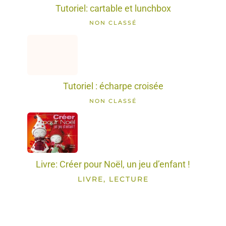
Tutoriel: cartable et lunchbox
NON CLASSÉ
Tutoriel : écharpe croisée
NON CLASSÉ
Livre: Créer pour Noël, un jeu d’enfant !
LIVRE, LECTURE