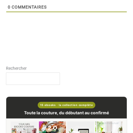
0
COMMENTAIRES
Rechercher
15 ebooks · la collection complète
Toute la couture, du débutant au confirmé