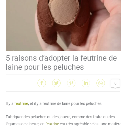
5 raisons d’adopter la feutrine de
laine pour les peluches
0
Il y a
feutrine
, et il y a feutrine de laine pour les peluches.
Fabriquer des peluches ou des jouets, comme des fruits ou des
légumes de dinette, en
feutrine
est très agréable : c’est une matière