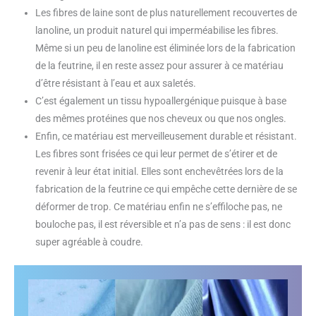
Les fibres de laine sont de plus naturellement recouvertes de
lanoline, un produit naturel qui imperméabilise les fibres.
Même si un peu de lanoline est éliminée lors de la fabrication
de la feutrine, il en reste assez pour assurer à ce matériau
d’être résistant à l’eau et aux saletés.
C’est également un tissu hypoallergénique puisque à base
des mêmes protéines que nos cheveux ou que nos ongles.
Enfin, ce matériau est merveilleusement durable et résistant.
Les fibres sont frisées ce qui leur permet de s’étirer et de
revenir à leur état initial. Elles sont enchevêtrées lors de la
fabrication de la feutrine ce qui empêche cette dernière de se
déformer de trop. Ce matériau enfin ne s’effiloche pas, ne
bouloche pas, il est réversible et n’a pas de sens : il est donc
super agréable à coudre.