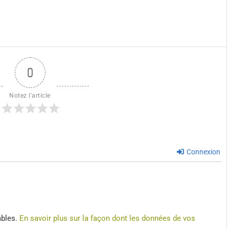
0
Notez l'article
Connexion
ables.
En savoir plus sur la façon dont les données de vos