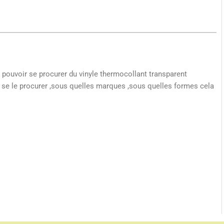
 pouvoir se procurer du vinyle thermocollant transparent
se le procurer ,sous quelles marques ,sous quelles formes cela