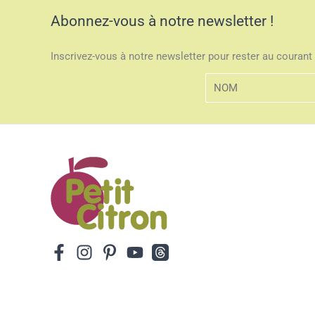
Abonnez-vous à notre newsletter !
Inscrivez-vous à notre newsletter pour rester au courant 