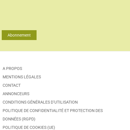
Abonnement
A PROPOS
MENTIONS LÉGALES
CONTACT
ANNONCEURS
CONDITIONS GÉNÉRALES D’UTILISATION
POLITIQUE DE CONFIDENTIALITÉ ET PROTECTION DES
DONNÉES (RGPD)
POLITIQUE DE COOKIES (UE)