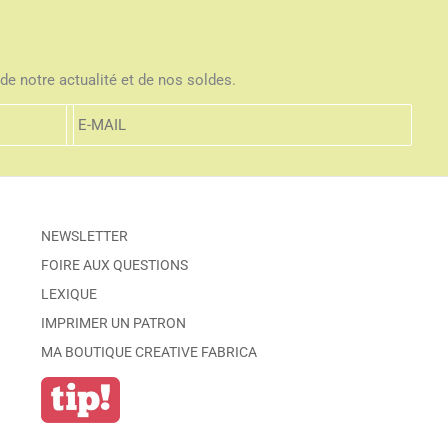
de notre actualité et de nos soldes.
NEWSLETTER
FOIRE AUX QUESTIONS
LEXIQUE
IMPRIMER UN PATRON
MA BOUTIQUE CREATIVE FABRICA