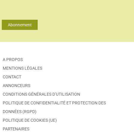
Abonnement
A PROPOS
MENTIONS LÉGALES
CONTACT
ANNONCEURS
CONDITIONS GÉNÉRALES D’UTILISATION
POLITIQUE DE CONFIDENTIALITÉ ET PROTECTION DES
DONNÉES (RGPD)
POLITIQUE DE COOKIES (UE)
PARTENAIRES