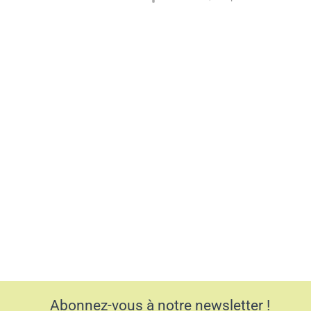
Abonnez-vous à notre newsletter !