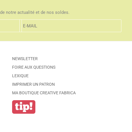
de notre actualité et de nos soldes.
NEWSLETTER
FOIRE AUX QUESTIONS
LEXIQUE
IMPRIMER UN PATRON
MA BOUTIQUE CREATIVE FABRICA