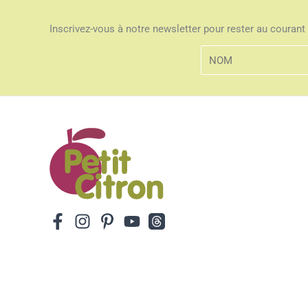
Inscrivez-vous à notre newsletter pour rester au courant 