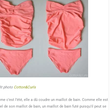
it photo
Cotton&Curls
e c’est l’été, elle a dû coudre un maillot de bain. Comme elle est
el de son maillot de bain, un maillot de bain futé puisqu’il peut se