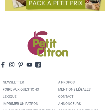
NEWSLETTER
A PROPOS
FOIRE AUX QUESTIONS
MENTIONS LÉGALES
LEXIQUE
CONTACT
IMPRIMER UN PATRON
ANNONCEURS