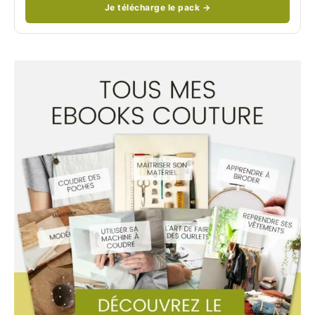
Je télécharge le pack →