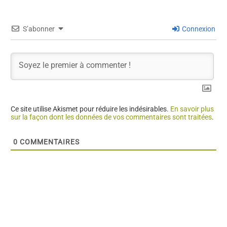
S’abonner
Connexion
Ce site utilise Akismet pour réduire les indésirables.
En savoir plus
sur la façon dont les données de vos commentaires sont traitées
.
0
COMMENTAIRES