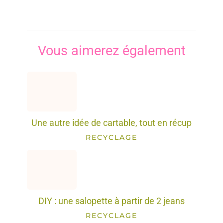
Vous aimerez également
Une autre idée de cartable, tout en récup
RECYCLAGE
DIY : une salopette à partir de 2 jeans
RECYCLAGE