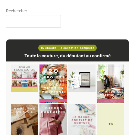
Rechercher
15 ebooks · la collection complète
Toute la couture, du débutant au confirmé
+8