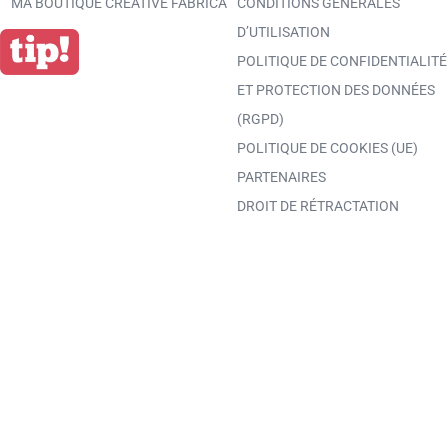
MA BOUTIQUE CREATIVE FABRICA
CONDITIONS GÉNÉRALES
D’UTILISATION
POLITIQUE DE CONFIDENTIALITÉ
ET PROTECTION DES DONNÉES
(RGPD)
POLITIQUE DE COOKIES (UE)
PARTENAIRES
DROIT DE RÉTRACTATION