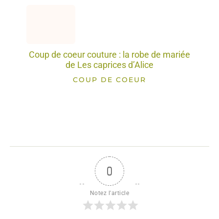
Coup de coeur couture : la robe de mariée
de Les caprices d’Alice
COUP DE COEUR
0
Notez l'article