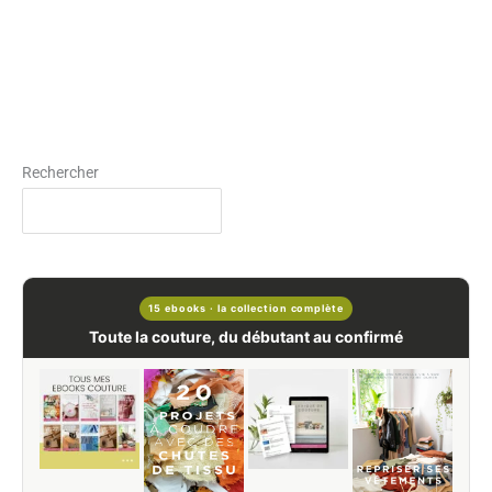
Rechercher
15 ebooks · la collection complète
Toute la couture, du débutant au confirmé