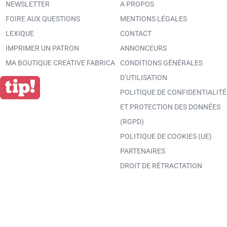
NEWSLETTER
A PROPOS
FOIRE AUX QUESTIONS
MENTIONS LÉGALES
LEXIQUE
CONTACT
IMPRIMER UN PATRON
ANNONCEURS
MA BOUTIQUE CREATIVE FABRICA
CONDITIONS GÉNÉRALES
D’UTILISATION
POLITIQUE DE CONFIDENTIALITÉ
ET PROTECTION DES DONNÉES
(RGPD)
POLITIQUE DE COOKIES (UE)
PARTENAIRES
DROIT DE RÉTRACTATION