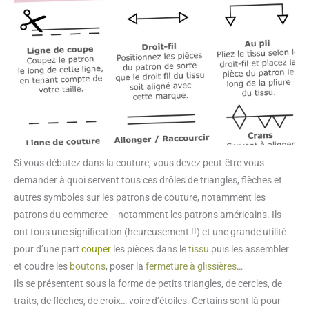
Si vous débutez dans la couture, vous devez peut-être vous
demander à quoi servent tous ces drôles de triangles, flèches et
autres symboles sur les patrons de couture, notamment les
patrons du commerce – notamment les patrons américains. Ils
ont tous une signification (heureusement !!) et une grande utilité
pour d’une part
couper
les pièces dans le
tissu
puis les assembler
et coudre les
boutons
, poser la
fermeture à glissières
…
Ils se présentent sous la forme de petits triangles, de cercles, de
traits, de flèches, de croix… voire d’étoiles. Certains sont là pour