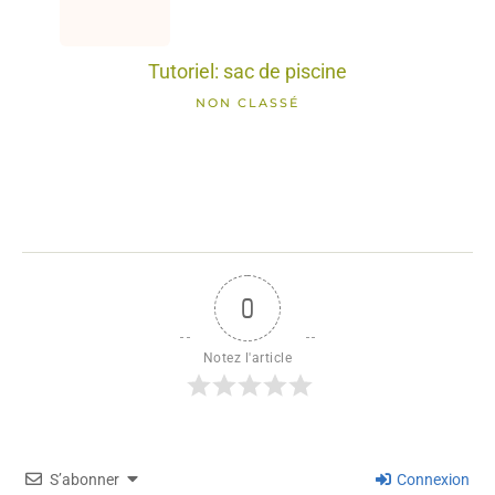
Tutoriel: sac de piscine
NON CLASSÉ
0
Notez l'article
S’abonner
Connexion