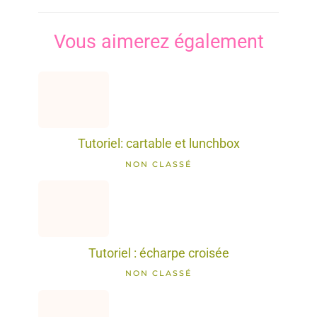
Vous aimerez également
Tutoriel: cartable et lunchbox
NON CLASSÉ
Tutoriel : écharpe croisée
NON CLASSÉ