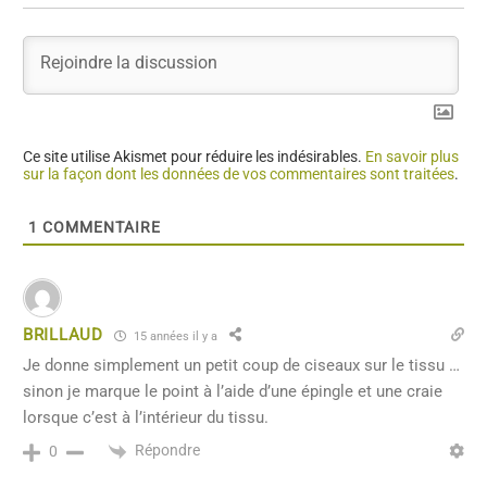
Ce site utilise Akismet pour réduire les indésirables.
En savoir plus
sur la façon dont les données de vos commentaires sont traitées
.
1
COMMENTAIRE
BRILLAUD
15 années il y a
Je donne simplement un petit coup de ciseaux sur le tissu …
sinon je marque le point à l’aide d’une épingle et une craie
lorsque c’est à l’intérieur du tissu.
Répondre
0