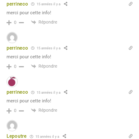
perrineco
15 années il y a
merci pour cette info!
Répondre
0
perrineco
15 années il y a
merci pour cette info!
Répondre
0
perrineco
15 années il y a
merci pour cette info!
Répondre
0
Lepoutre
15 années il y a