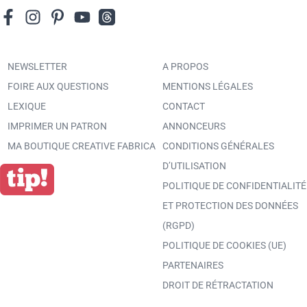
NEWSLETTER
A PROPOS
FOIRE AUX QUESTIONS
MENTIONS LÉGALES
LEXIQUE
CONTACT
IMPRIMER UN PATRON
ANNONCEURS
MA BOUTIQUE CREATIVE FABRICA
CONDITIONS GÉNÉRALES
D’UTILISATION
POLITIQUE DE CONFIDENTIALITÉ
ET PROTECTION DES DONNÉES
(RGPD)
POLITIQUE DE COOKIES (UE)
PARTENAIRES
DROIT DE RÉTRACTATION