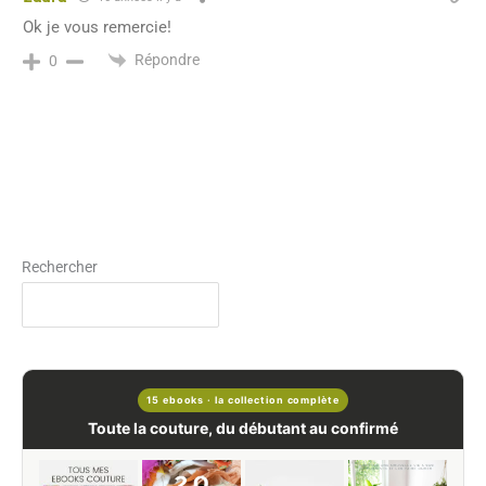
Ok je vous remercie!
Répondre
0
Rechercher
15 ebooks · la collection complète
Toute la couture, du débutant au confirmé