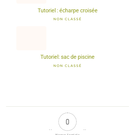
Tutoriel : écharpe croisée
NON CLASSÉ
Tutoriel: sac de piscine
NON CLASSÉ
0