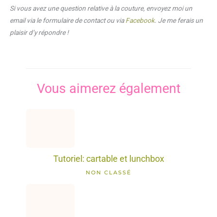
Si vous avez une question relative à la couture, envoyez moi un
email via le formulaire de contact ou via
Facebook
. Je me ferais un
plaisir d’y répondre !
Vous aimerez également
Tutoriel: cartable et lunchbox
NON CLASSÉ