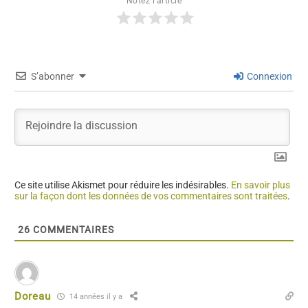
Notez l'article
S’abonner
Connexion
Ce site utilise Akismet pour réduire les indésirables.
En savoir plus
sur la façon dont les données de vos commentaires sont traitées
.
26
COMMENTAIRES
Doreau
14 années il y a