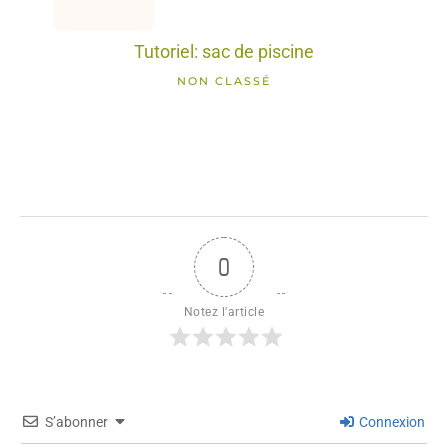
Tutoriel: sac de piscine
NON CLASSÉ
0
Notez l'article
S’abonner
Connexion