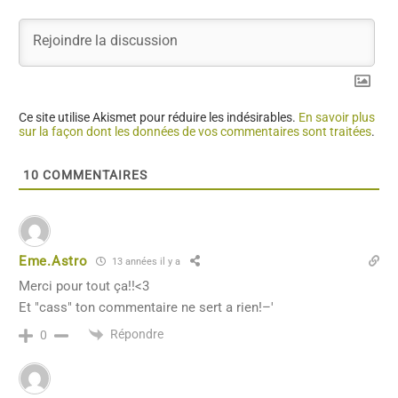
Ce site utilise Akismet pour réduire les indésirables.
En savoir plus
sur la façon dont les données de vos commentaires sont traitées
.
10
COMMENTAIRES
Eme.Astro
13 années il y a
Merci pour tout ça!!<3
Et "cass" ton commentaire ne sert a rien!–'
Répondre
0