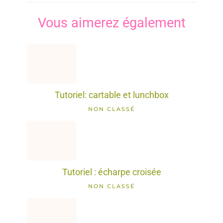
Vous aimerez également
Tutoriel: cartable et lunchbox
NON CLASSÉ
Tutoriel : écharpe croisée
NON CLASSÉ