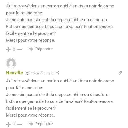
J’ai retrouvé dans un carton oublié un tissu noir de crepe
pour faire une robe.
Je ne sais pas si c’est du crepe de chine ou de coton.
Est ce que genre de tissu a de la valeur? Peut-on encore
facilement se le procurer?
Merci pour votre réponse.
Répondre
0
Neuville
16 années il y a
J’ai retrouvé dans un carton oublié un tissu noir de crepe
pour faire une robe.
Je ne sais pas si c’est du crepe de chine ou de coton.
Est ce que genre de tissu a de la valeur? Peut-on encore
facilement se le procurer?
Merci pour votre réponse.
Répondre
0