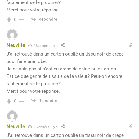
facilement se le procurer?
Merci pour votre réponse.
Répondre
0
Neuville
16 années il y a
J’ai retrouvé dans un carton oublié un tissu noir de crepe
pour faire une robe.
Je ne sais pas si c’est du crepe de chine ou de coton.
Est ce que genre de tissu a de la valeur? Peut-on encore
facilement se le procurer?
Merci pour votre réponse.
Répondre
0
Neuville
16 années il y a
J’ai retrouvé dans un carton oublié un tissu noir de crepe