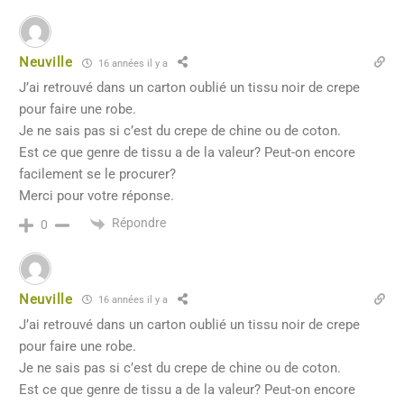
Neuville
16 années il y a
J’ai retrouvé dans un carton oublié un tissu noir de crepe
pour faire une robe.
Je ne sais pas si c’est du crepe de chine ou de coton.
Est ce que genre de tissu a de la valeur? Peut-on encore
facilement se le procurer?
Merci pour votre réponse.
Répondre
0
Neuville
16 années il y a
J’ai retrouvé dans un carton oublié un tissu noir de crepe
pour faire une robe.
Je ne sais pas si c’est du crepe de chine ou de coton.
Est ce que genre de tissu a de la valeur? Peut-on encore