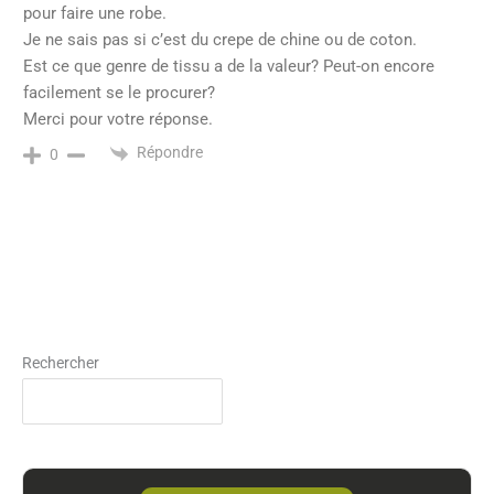
pour faire une robe.
Je ne sais pas si c’est du crepe de chine ou de coton.
Est ce que genre de tissu a de la valeur? Peut-on encore
facilement se le procurer?
Merci pour votre réponse.
Répondre
0
Rechercher