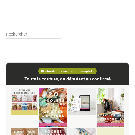
Rechercher
15 ebooks · la collection complète
Toute la couture, du débutant au confirmé