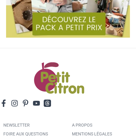
NEWSLETTER
A PROPOS
FOIRE AUX QUESTIONS
MENTIONS LÉGALES