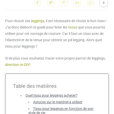
0
Pour réussir ses
leggings
, il est nécessaire de choisir le bon tissu !
J’ai donc élaboré ce guide pour lister les
tissus
que vous pourrez
utiliser pour cet ouvrage de couture. Car il faut un tissu avec de
l’élasticité et de la tenue pour obtenir un joli legging. Alors quel
tissu pour leggings ?
Si de plus vous souhaitez tracer votre propre patron de leggings,
direction ce DIY
!
Table des matières
Quel tissu pour leggings acheter?
Astuces sur le matériel à utiliser
Tissu pour leggings en fonction de son
style de vie