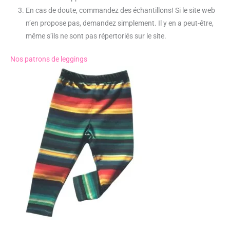
En cas de doute, commandez des échantillons! Si le site web
n’en propose pas, demandez simplement. Il y en a peut-être,
même s’ils ne sont pas répertoriés sur le site.
Nos patrons de leggings