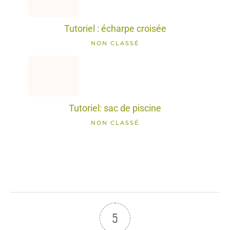
Tutoriel : écharpe croisée
NON CLASSÉ
Tutoriel: sac de piscine
NON CLASSÉ
5