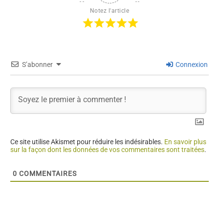
Notez l'article
S’abonner
Connexion
Ce site utilise Akismet pour réduire les indésirables.
En savoir plus
sur la façon dont les données de vos commentaires sont traitées
.
0
COMMENTAIRES