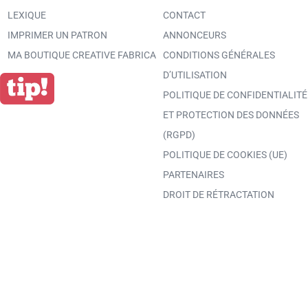
LEXIQUE
CONTACT
IMPRIMER UN PATRON
ANNONCEURS
MA BOUTIQUE CREATIVE FABRICA
CONDITIONS GÉNÉRALES
D’UTILISATION
POLITIQUE DE CONFIDENTIALITÉ
ET PROTECTION DES DONNÉES
(RGPD)
POLITIQUE DE COOKIES (UE)
PARTENAIRES
DROIT DE RÉTRACTATION