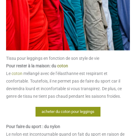
Tissu pour leggings en fonction de son style de vie
Pour rester à la maison: du
coton
Le
coton
mélangé avec de l’élasthanne est respirant et
confortable. Toutefois, il ne permet pas de faire du sport car il
deviendra lourd et inconfortable si vous transpirez. De plus, ce
genre de tissu ne tient pas chaud pendant les saisons froides.
acheter du coton pour leggings
Pour faire du sport : du nylon
Le nylon est incontournable quand on fait du sport en raison de