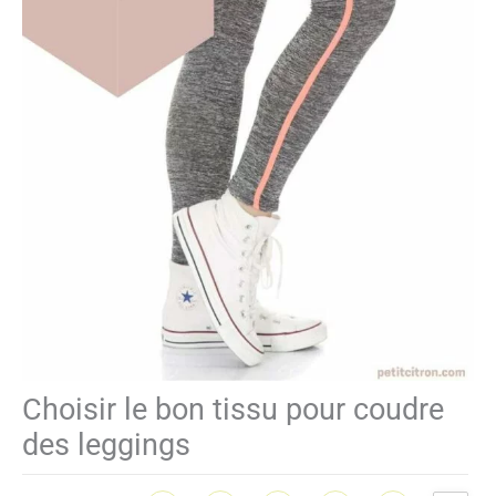
Choisir le bon tissu pour coudre
des leggings