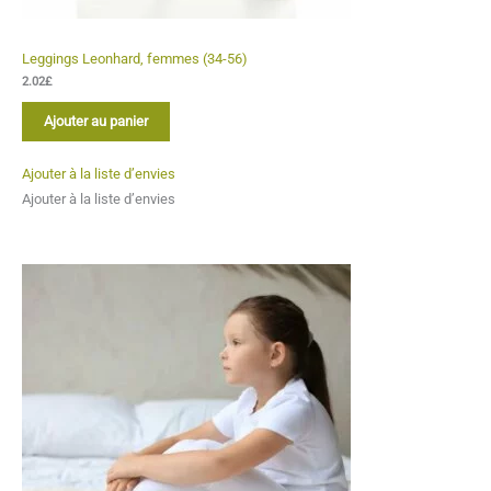
Leggings Leonhard, femmes (34-56)
2.02
£
Ajouter au panier
Ajouter à la liste d’envies
Ajouter à la liste d’envies