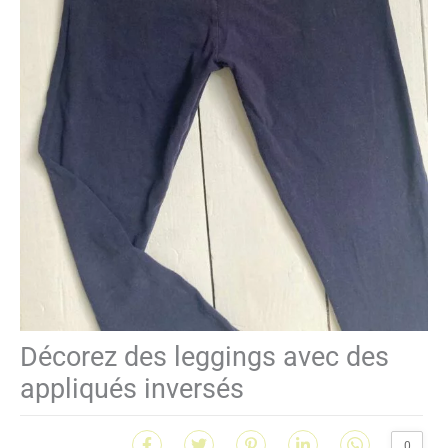
Décorez des leggings avec des
appliqués inversés
0