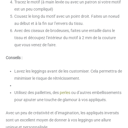
Tracez le motif (à main levée ou avec un patron si votre motif
est un peu compliqué)
Cousez le long du motif avec un point droit. Faites un noeud
au début et à la fin sur l’envers du tissu.
Avec des ciseaux de brodeuses, faites une entaille dans le
tissu et découpez l’intérieur du motif à 2 mm de la couture
que vous venez de faire.
Conseils :
Lavez les leggings avant de les customiser. Cela permettra de
minimiser le risque de rétrécissement.
Utilisez des paillettes, des
perles
ou d’autres embellissements
pour ajouter une touche de glamour à vos appliqués.
Avec un peu de créativité et d’imagination, les appliqués inversés
sont un excellent moyen de donner à vos leggings une allure
unique et personnalisée.