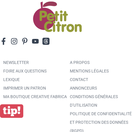
NEWSLETTER
A PROPOS
FOIRE AUX QUESTIONS
MENTIONS LÉGALES
LEXIQUE
CONTACT
IMPRIMER UN PATRON
ANNONCEURS
MA BOUTIQUE CREATIVE FABRICA
CONDITIONS GÉNÉRALES
D’UTILISATION
POLITIQUE DE CONFIDENTIALITÉ
ET PROTECTION DES DONNÉES
(RGPD)