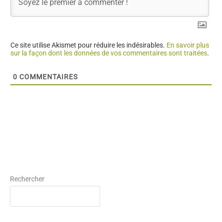
Ce site utilise Akismet pour réduire les indésirables.
En savoir plus
sur la façon dont les données de vos commentaires sont traitées
.
0
COMMENTAIRES
Rechercher