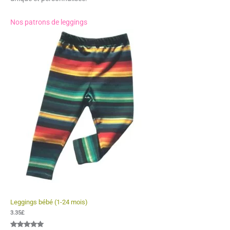
Nos patrons de leggings
Leggings bébé (1-24 mois)
3.35
£