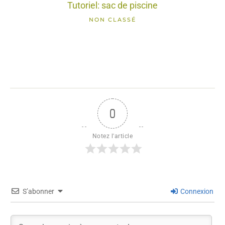
Tutoriel: sac de piscine
NON CLASSÉ
0
Notez l'article
S’abonner
Connexion