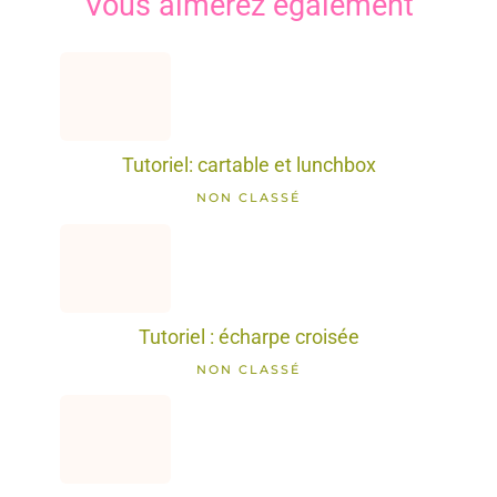
Vous aimerez également
Tutoriel: cartable et lunchbox
NON CLASSÉ
Tutoriel : écharpe croisée
NON CLASSÉ