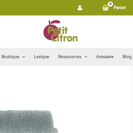
Panier
Boutique
Lexique
Ressources
Annuaire
Blog