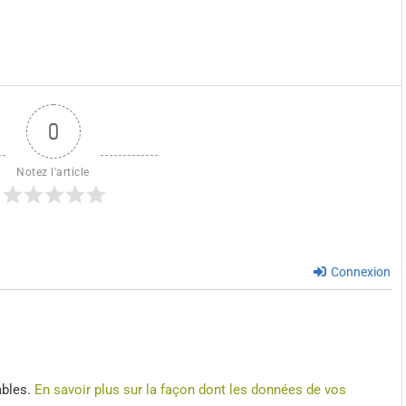
0
Notez l'article
Connexion
ables.
En savoir plus sur la façon dont les données de vos