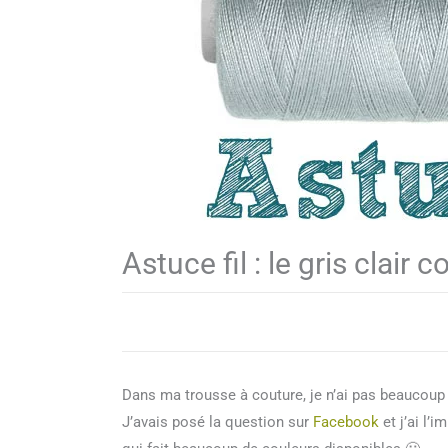
Astuce fil : le gris clai
Dans ma trousse à couture, je n’ai pas beaucou
J’avais posé la question sur
Facebook
et j’ai l’