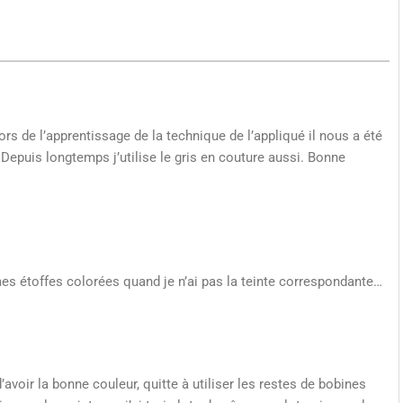
rs de l’apprentissage de la technique de l’appliqué il nous a été
 . Depuis longtemps j’utilise le gris en couture aussi. Bonne
 mes étoffes colorées quand je n’ai pas la teinte correspondante…
avoir la bonne couleur, quitte à utiliser les restes de bobines