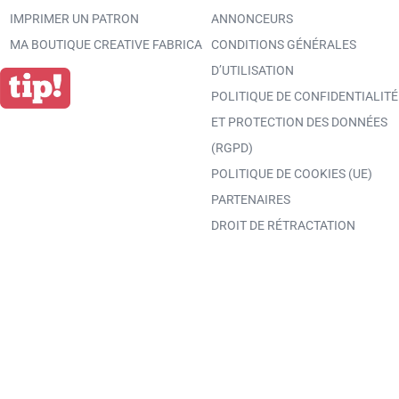
IMPRIMER UN PATRON
ANNONCEURS
MA BOUTIQUE CREATIVE FABRICA
CONDITIONS GÉNÉRALES
D’UTILISATION
POLITIQUE DE CONFIDENTIALITÉ
ET PROTECTION DES DONNÉES
(RGPD)
POLITIQUE DE COOKIES (UE)
PARTENAIRES
DROIT DE RÉTRACTATION