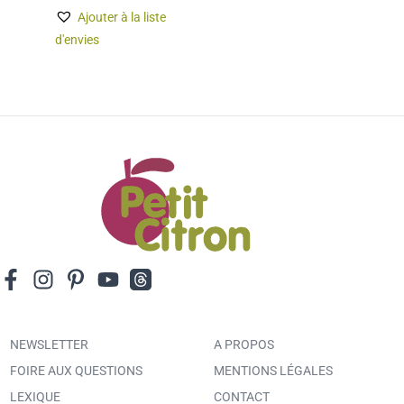
Ajouter à la liste
d'envies
NEWSLETTER
A PROPOS
FOIRE AUX QUESTIONS
MENTIONS LÉGALES
LEXIQUE
CONTACT