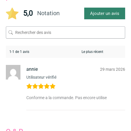
5,0
Notation
Ajouter un avis
1-1 de 1 avis
annie
29 mars 2026
Utilisateur vérifié
Conforme a la commande. Pas encore utilise