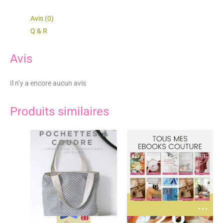
Avis (0)
Q & R
Avis
Il n’y a encore aucun avis
Produits similaires