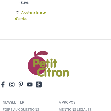
15.39
£
Ajouter à la liste
d'envies
NEWSLETTER
A PROPOS
FOIRE AUX QUESTIONS
MENTIONS LÉGALES