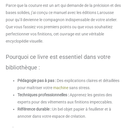
Parce que la couture est un art qui demande de la précision et des
bases solides, j’ai conçu ce manuel avec les éditions Larousse
pour qu’il devienne le compagnon indispensable de votre atelier.
Que vous fassiez vos premiers points ou que vous souhaitiez
perfectionner vos finitions, cet ouvrage est une véritable
encyclopédie visuelle.
Pourquoi ce livre est essentiel dans votre
bibliothèque :
Pédagogie pas à pas :
Des explications claires et détaillées
pour maîtriser votre
machine
sans stress.
Techniques professionnelles :
Apprenez les gestes des
experts pour des vêtements aux finitions impeccables.
Référence durable :
Un bel objet papier à feuilleter et à
annoter dans votre espace de création.