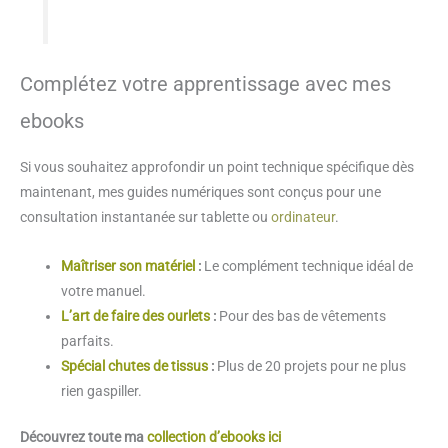
Complétez votre apprentissage avec mes
ebooks
Si vous souhaitez approfondir un point technique spécifique dès
maintenant, mes guides numériques sont conçus pour une
consultation instantanée sur tablette ou
ordinateur
.
Maîtriser son matériel
:
Le complément technique idéal de
votre manuel.
L’art de faire des ourlets
:
Pour des bas de vêtements
parfaits.
Spécial chutes de tissus
:
Plus de 20 projets pour ne plus
rien gaspiller.
Découvrez toute ma
collection d’ebooks ici