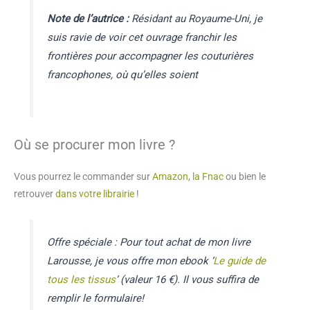
Note de l’autrice :
Résidant au Royaume-Uni, je
suis ravie de voir cet ouvrage franchir les
frontières pour accompagner les couturières
francophones, où qu’elles soient
Où se procurer mon livre ?
Vous pourrez le commander sur
Amazon
,
la Fnac
ou bien le
retrouver
dans votre librairie
!
Offre spéciale : Pour tout achat de mon livre
Larousse, je vous offre mon ebook ‘
Le guide de
tous les tissus
‘ (valeur 16 €). Il vous suffira de
remplir le formulaire!