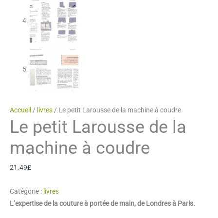
Accueil
/
livres
/ Le petit Larousse de la machine à coudre
Le petit Larousse de la
machine à coudre
21.49
£
Catégorie :
livres
L’expertise de la couture à portée de main, de Londres à Paris.