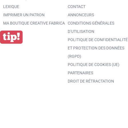
LEXIQUE
CONTACT
IMPRIMER UN PATRON
ANNONCEURS
MA BOUTIQUE CREATIVE FABRICA
CONDITIONS GÉNÉRALES
D’UTILISATION
POLITIQUE DE CONFIDENTIALITÉ
ET PROTECTION DES DONNÉES
(RGPD)
POLITIQUE DE COOKIES (UE)
PARTENAIRES
DROIT DE RÉTRACTATION