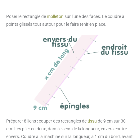
Poser le rectangle de
molleton
sur l’une des faces. Le coudre à
points glissés tout autour pour le faire tenir en place.
Préparer 8 liens : couper des rectangles de
tissu
de 9 cm sur 30
cm. Les plier en deux, dans le sens de la longueur, envers contre
envers. Coudre à la machine sur la longueur, à 1 cm du bord, avant