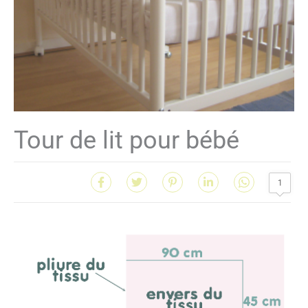
Tour de lit pour bébé
1