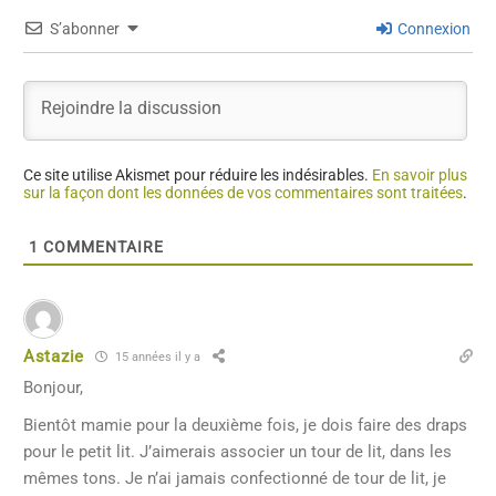
S’abonner
Connexion
Ce site utilise Akismet pour réduire les indésirables.
En savoir plus
sur la façon dont les données de vos commentaires sont traitées
.
1
COMMENTAIRE
Astazie
15 années il y a
Bonjour,
Bientôt mamie pour la deuxième fois, je dois faire des draps
pour le petit lit. J’aimerais associer un tour de lit, dans les
mêmes tons. Je n’ai jamais confectionné de tour de lit, je