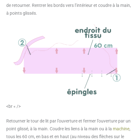
de retourner. Rentrer les bords vers l’intérieur et coudre à la main,
à points glissés.
<br « />
Retourner le tour de lit par l’ouverture et fermer l’ouverture par un
point glissé, à la main. Coudre les liens à la main ou à la
machine
,
tous les 60 cm, en bas et en haut (au niveau des flèches sur le