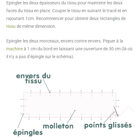
Epingler les deux épaisseurs du tissu pour maintenir les deux
faces du tissu en place. Couper le tissu en suivant le tracé et en
rajoutant 1cm. Recommencer pour obtenir deux rectangles de
tissu
de même dimension.
Epingler les deux morceaux, envers contre envers. Piquer à la
machine
à 1 cm du bord en laissant une ouverture de 30 cm (là où
il n’y a pas d’épingle sur le schéma).