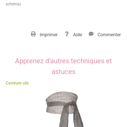
schéma).
Imprimer
Aide
Commenter
Apprenez d'autres techniques et
astuces
Ceinture obi