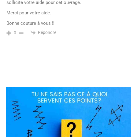
sollicite votre aide pour cet ouvrage.
Merci pour votre aide.
Bonne couture à vous !!
Répondre
0