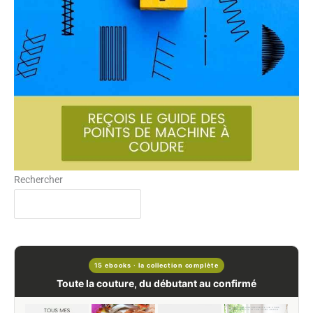
Rechercher
15 ebooks · la collection complète
Toute la couture, du débutant au confirmé