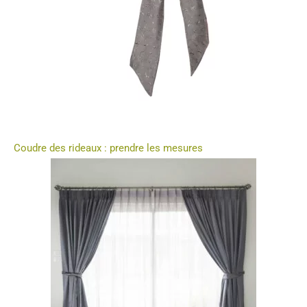
Coudre des rideaux : prendre les mesures