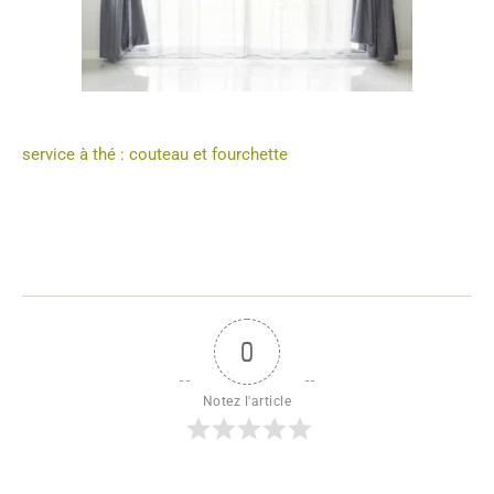
service à thé : couteau et fourchette
0
Notez l'article