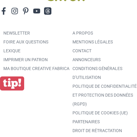
NEWSLETTER
A PROPOS
FOIRE AUX QUESTIONS
MENTIONS LÉGALES
LEXIQUE
CONTACT
IMPRIMER UN PATRON
ANNONCEURS
MA BOUTIQUE CREATIVE FABRICA
CONDITIONS GÉNÉRALES
D’UTILISATION
POLITIQUE DE CONFIDENTIALITÉ
ET PROTECTION DES DONNÉES
(RGPD)
POLITIQUE DE COOKIES (UE)
PARTENAIRES
DROIT DE RÉTRACTATION