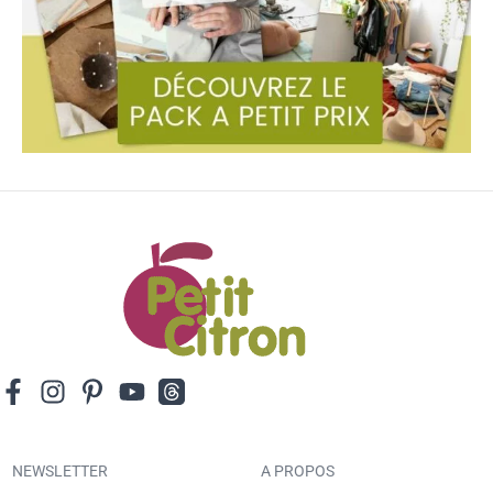
NEWSLETTER
A PROPOS