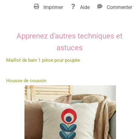
Imprimer
Aide
Commenter
Apprenez d'autres techniques et
astuces
Maillot de bain 1 pièce pour poupée
Housse de coussin