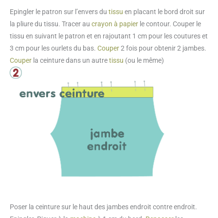
Epingler le patron sur l’envers du
tissu
en placant le bord droit sur
la pliure du tissu. Tracer au
crayon à papier
le contour. Couper le
tissu en suivant le patron et en rajoutant 1 cm pour les coutures et
3 cm pour les ourlets du bas.
Couper
2 fois pour obtenir 2 jambes.
Couper
la ceinture dans un autre
tissu
(ou le même)
Poser la ceinture sur le haut des jambes endroit contre endroit.