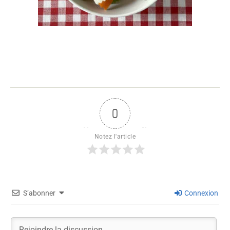
0
Notez l'article
S’abonner
Connexion