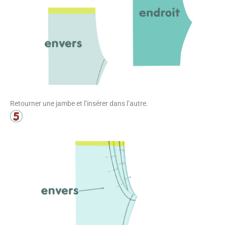
Retourner une jambe et l’insérer dans l’autre.