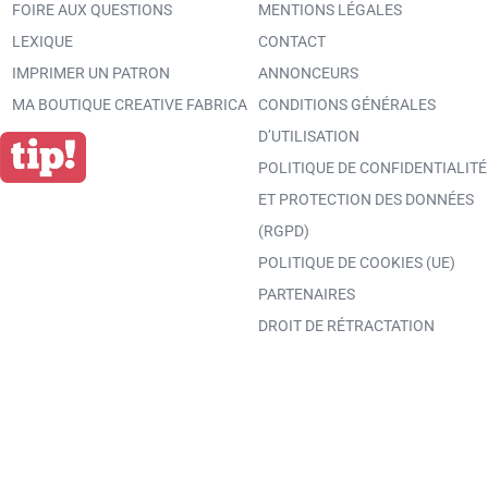
FOIRE AUX QUESTIONS
MENTIONS LÉGALES
LEXIQUE
CONTACT
IMPRIMER UN PATRON
ANNONCEURS
MA BOUTIQUE CREATIVE FABRICA
CONDITIONS GÉNÉRALES
D’UTILISATION
POLITIQUE DE CONFIDENTIALITÉ
ET PROTECTION DES DONNÉES
(RGPD)
POLITIQUE DE COOKIES (UE)
PARTENAIRES
DROIT DE RÉTRACTATION