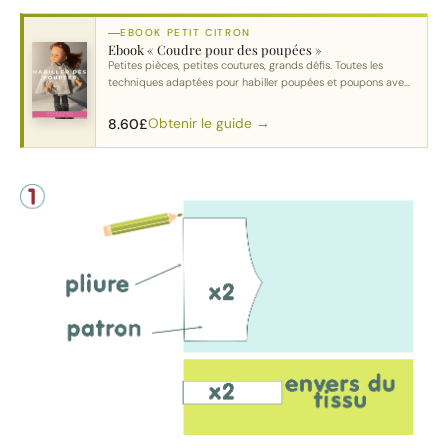
EBOOK PETIT CITRON
Ebook « Coudre pour des poupées »
Petites pièces, petites coutures, grands défis. Toutes les
techniques adaptées pour habiller poupées et poupons avec
soin.
Obtenir le guide →
8.60
£