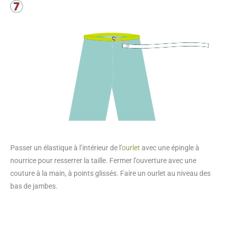
Passer un élastique à l’intérieur de l’
ourlet
avec une épingle à
nourrice pour resserrer la taille. Fermer l’ouverture avec une
couture à la main, à points glissés. Faire un ourlet au niveau des
bas de jambes.