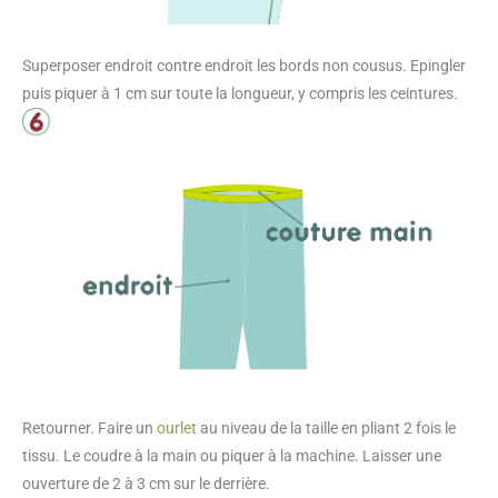
Superposer endroit contre endroit les bords non cousus. Epingler
puis piquer à 1 cm sur toute la longueur, y compris les ceintures.
Retourner. Faire un
ourlet
au niveau de la taille en pliant 2 fois le
tissu. Le coudre à la main ou piquer à la machine. Laisser une
ouverture de 2 à 3 cm sur le derrière.