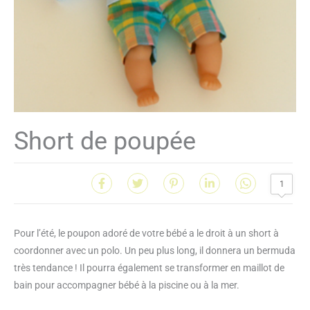
Short de poupée
1
Pour l’été, le poupon adoré de votre bébé a le droit à un short à
coordonner avec un polo. Un peu plus long, il donnera un bermuda
très tendance ! Il pourra également se transformer en maillot de
bain pour accompagner bébé à la piscine ou à la mer.