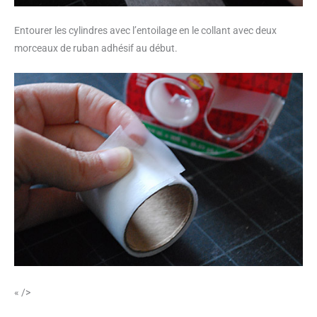
Entourer les cylindres avec l’entoilage en le collant avec deux
morceaux de ruban adhésif au début.
« />