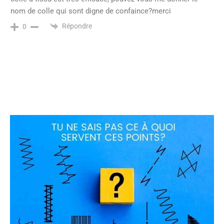
nom de colle qui sont digne de confaince?merci
Répondre
0