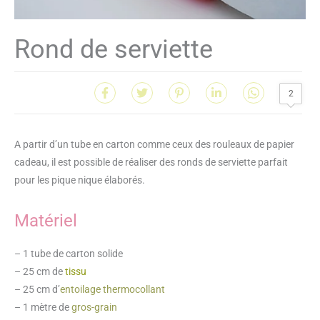
Rond de serviette
2
A partir d’un tube en carton comme ceux des rouleaux de papier
cadeau, il est possible de réaliser des ronds de serviette parfait
pour les pique nique élaborés.
Matériel
– 1 tube de carton solide
– 25 cm de
tissu
– 25 cm d’
entoilage thermocollant
– 1 mètre de
gros-grain