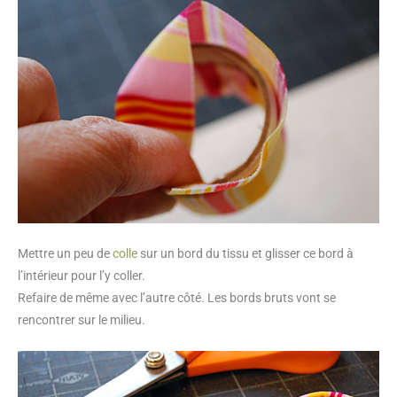
Mettre un peu de
colle
sur un bord du tissu et glisser ce bord à
l’intérieur pour l’y coller.
Refaire de même avec l’autre côté. Les bords bruts vont se
rencontrer sur le milieu.