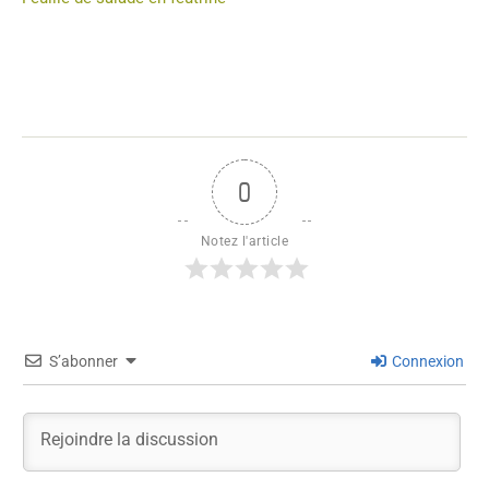
0
Notez l'article
S’abonner
Connexion