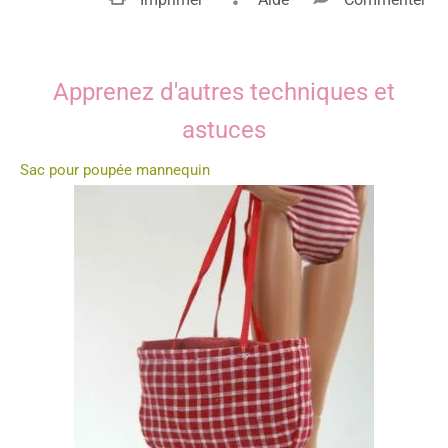
Apprenez d'autres techniques et
astuces
Sac pour poupée mannequin