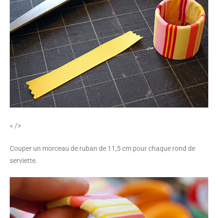
« />
Couper un morceau de ruban de 11,5 cm pour chaque rond de
serviette.