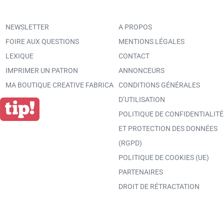
NEWSLETTER
A PROPOS
FOIRE AUX QUESTIONS
MENTIONS LÉGALES
LEXIQUE
CONTACT
IMPRIMER UN PATRON
ANNONCEURS
MA BOUTIQUE CREATIVE FABRICA
CONDITIONS GÉNÉRALES
D’UTILISATION
POLITIQUE DE CONFIDENTIALITÉ
ET PROTECTION DES DONNÉES
(RGPD)
POLITIQUE DE COOKIES (UE)
PARTENAIRES
DROIT DE RÉTRACTATION