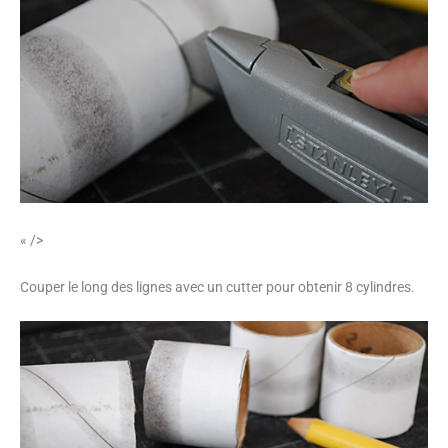
« />
Couper le long des lignes avec un cutter pour obtenir 8 cylindres.