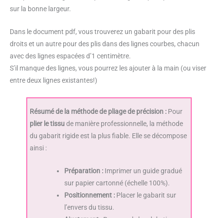
sur la bonne largeur.
Dans le document pdf, vous trouverez un gabarit pour des plis
droits et un autre pour des plis dans des lignes courbes, chacun
avec des lignes espacées d’1 centimètre.
S’il manque des lignes, vous pourrez les ajouter à la main (ou viser
entre deux lignes existantes!)
Résumé de la méthode de pliage de précision :
Pour
plier le tissu
de manière professionnelle, la méthode
du gabarit rigide est la plus fiable. Elle se décompose
ainsi :
Préparation :
Imprimer un guide gradué
sur papier cartonné (échelle 100%).
Positionnement :
Placer le gabarit sur
l’envers du tissu.