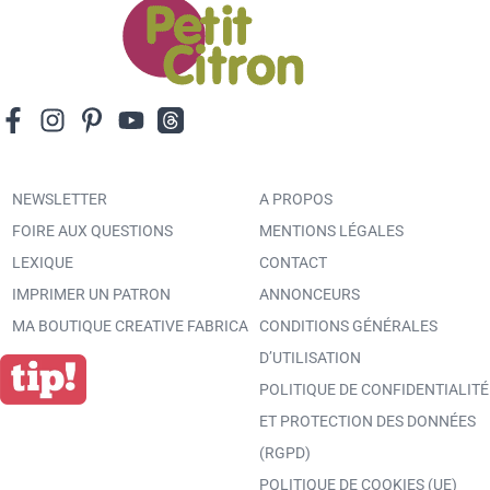
NEWSLETTER
A PROPOS
FOIRE AUX QUESTIONS
MENTIONS LÉGALES
LEXIQUE
CONTACT
IMPRIMER UN PATRON
ANNONCEURS
MA BOUTIQUE CREATIVE FABRICA
CONDITIONS GÉNÉRALES
D’UTILISATION
POLITIQUE DE CONFIDENTIALITÉ
ET PROTECTION DES DONNÉES
(RGPD)
POLITIQUE DE COOKIES (UE)