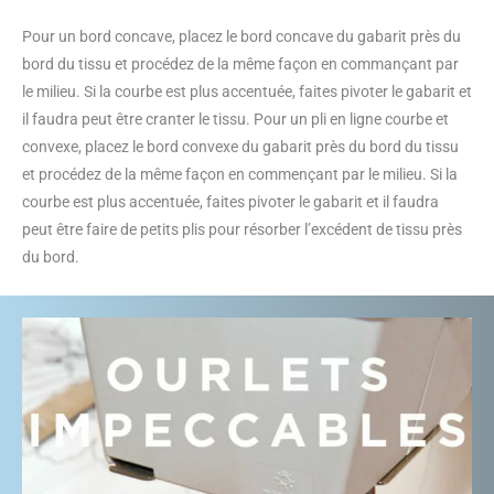
Pour un bord concave, placez le bord concave du gabarit près du
bord du tissu et procédez de la même façon en commançant par
le milieu. Si la courbe est plus accentuée, faites pivoter le gabarit et
il faudra peut être cranter le tissu. Pour un pli en ligne courbe et
convexe, placez le bord convexe du gabarit près du bord du tissu
et procédez de la même façon en commençant par le milieu. Si la
courbe est plus accentuée, faites pivoter le gabarit et il faudra
peut être faire de petits plis pour résorber l’excédent de tissu près
du bord.