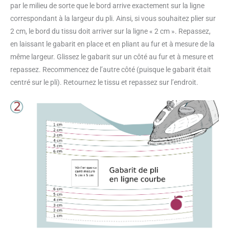
par le milieu de sorte que le bord arrive exactement sur la ligne
correspondant à la largeur du pli. Ainsi, si vous souhaitez plier sur
2 cm, le bord du tissu doit arriver sur la ligne « 2 cm ». Repassez,
en laissant le gabarit en place et en pliant au fur et à mesure de la
même largeur. Glissez le gabarit sur un côté au fur et à mesure et
repassez. Recommencez de l’autre côté (puisque le gabarit était
centré sur le pli). Retournez le tissu et repassez sur l’endroit.