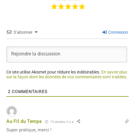
S’abonner
Connexion
Ce site utilise Akismet pour réduire les indésirables.
En savoir plus
sur la façon dont les données de vos commentaires sont traitées
.
2
COMMENTAIRES
Au Fil du Temps
15 années il y a
Super pratique, merci !