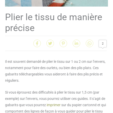
Plier le tissu de manière
précise
2
Il est souvent demandé de plier le tissu sur 1 ou 2 cm sur l’envers,
notamment pour faire des ourlets, ou bien des plis plats. Ces
gabarits téléchargeables vous aideront à faire des plis précis et
réguliers.
Si vous éprouvez des difficultés à plier le tissu sur 1,5 cm (par
exemple) sur l’envers, vous pourrez utiliser ces guides. Il s’agit de
gabarits que vous pourrez
imprimer
sur du papier cartonné et qui
comportent des lignes de façon à vous guider pour plier le tissu