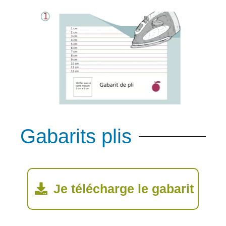
Gabarits plis
Je télécharge le gabarit