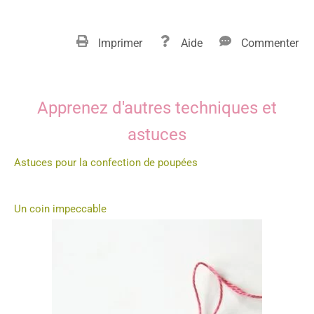
Imprimer
Aide
Commenter
Apprenez d'autres techniques et
astuces
Astuces pour la confection de poupées
Un coin impeccable