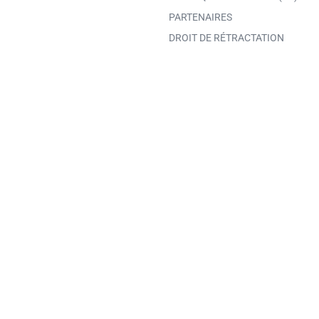
PARTENAIRES
DROIT DE RÉTRACTATION