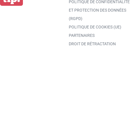
POLITIQUE DE CONFIDENTIALITÉ
ET PROTECTION DES DONNÉES
(RGPD)
POLITIQUE DE COOKIES (UE)
PARTENAIRES
DROIT DE RÉTRACTATION