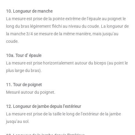
10. Longueur de manche
La mesure est prise de la pointe extrême de l’épaule au poignet le
long du bras légèrement fléchi au niveau du coude. La longueur de
la manche 3/4 se mesure de la même manière, mais jusqu’au
coude.
10a. Tour d’ épaule
La mesure est prise horizontalement autour du biceps (au point le
plus large du bras).
11. Tour de poignet
Mesuré autour du poignet.
12. Longueur de jambe depuis l’extérieur
La mesure est prise de la taille le long de l’extérieur de la jambe
jusqu’au sol.