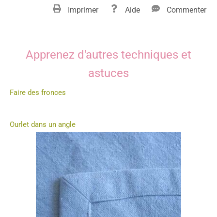
Imprimer
Aide
Commenter
Apprenez d'autres techniques et
astuces
Faire des fronces
Ourlet dans un angle