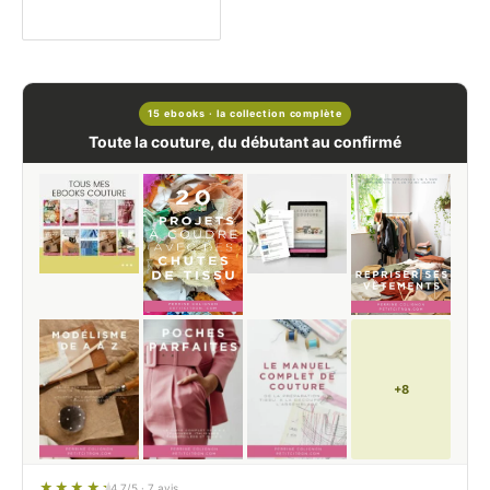
15 ebooks · la collection complète
Toute la couture, du débutant au confirmé
+8
4.7/5 · 7 avis