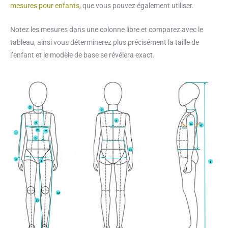
mesures pour enfants
, que vous pouvez également utiliser.
Notez les mesures dans une colonne libre et comparez avec le
tableau, ainsi vous déterminerez plus précisément la taille de
l’enfant et le modèle de base se révélera exact.