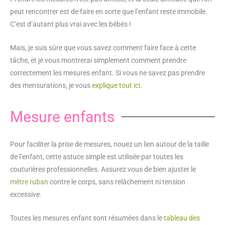
peut rencontrer est de faire en sorte que l’enfant reste immobile.
C’est d’autant plus vrai avec les bébés !
Mais, je suis sûre que vous savez comment faire face à cette
tâche, et je vous montrerai simplement comment prendre
correctement les mesures enfant. Si vous ne savez pas prendre
des mensurations, je vous
explique tout ici
.
Mesure enfants
Pour faciliter la prise de mesures, nouez un lien autour de la taille
de l’enfant, cette astuce simple est utilisée par toutes les
couturières professionnelles. Assurez vous de bien ajuster le
mètre ruban
contre le corps, sans relâchement ni tension
excessive.
Toutes les mesures enfant sont résumées dans le
tableau des