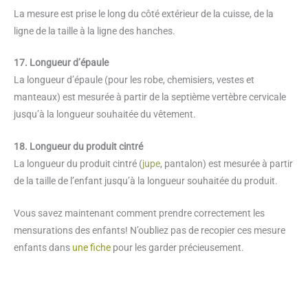
La mesure est prise le long du côté extérieur de la cuisse, de la
ligne de la taille à la ligne des hanches.
17. Longueur d’épaule
La longueur d’épaule (pour les robe, chemisiers, vestes et
manteaux) est mesurée à partir de la septième vertèbre cervicale
jusqu’à la longueur souhaitée du vêtement.
18. Longueur du produit cintré
La longueur du produit cintré (
jupe
, pantalon) est mesurée à partir
de la taille de l’enfant jusqu’à la longueur souhaitée du produit.
Vous savez maintenant comment prendre correctement les
mensurations des enfants! N’oubliez pas de recopier ces mesure
enfants dans
une fiche
pour les garder précieusement.