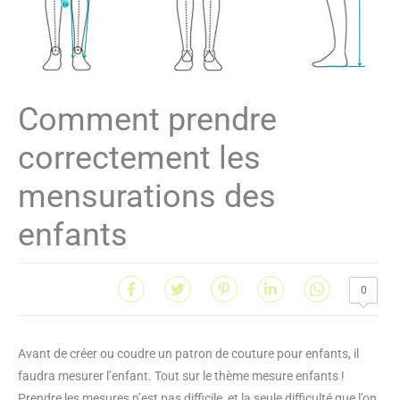
Comment prendre
correctement les
mensurations des
enfants
0
Avant de créer ou coudre un patron de couture pour enfants, il
faudra mesurer l’enfant. Tout sur le thème mesure enfants !
Prendre les mesures n’est pas difficile, et la seule difficulté que l’on