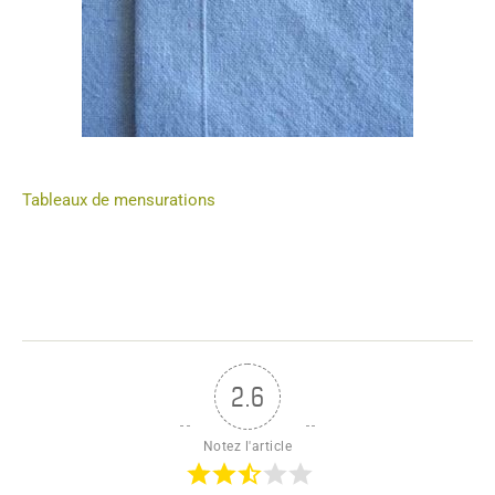
Tableaux de mensurations
2.6
Notez l'article