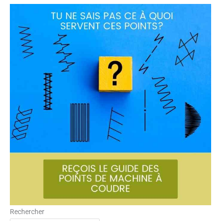
Rechercher