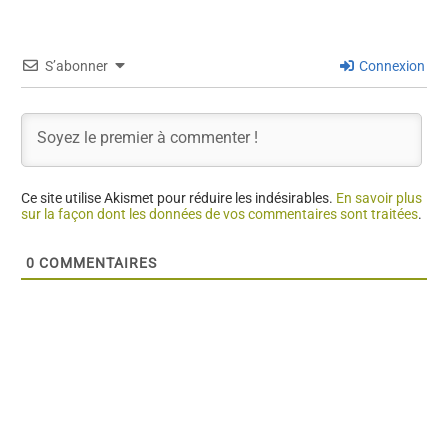
S’abonner
Connexion
Ce site utilise Akismet pour réduire les indésirables.
En savoir plus
sur la façon dont les données de vos commentaires sont traitées
.
0
COMMENTAIRES