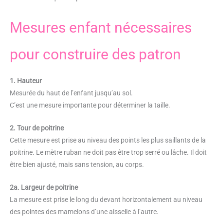
Mesures enfant nécessaires
pour construire des patron
1. Hauteur
Mesurée du haut de l’enfant jusqu’au sol.
C’est une mesure importante pour déterminer la taille.
2. Tour de poitrine
Cette mesure est prise au niveau des points les plus saillants de la
poitrine. Le mètre ruban ne doit pas être trop serré ou lâche. Il doit
être bien ajusté, mais sans tension, au corps.
2a. Largeur de poitrine
La mesure est prise le long du devant horizontalement au niveau
des pointes des mamelons d’une aisselle à l’autre.