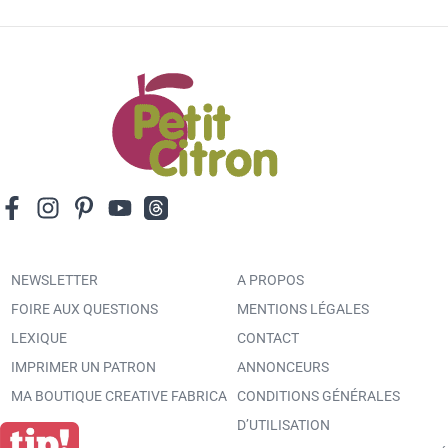
NEWSLETTER
A PROPOS
FOIRE AUX QUESTIONS
MENTIONS LÉGALES
LEXIQUE
CONTACT
IMPRIMER UN PATRON
ANNONCEURS
MA BOUTIQUE CREATIVE FABRICA
CONDITIONS GÉNÉRALES
D’UTILISATION