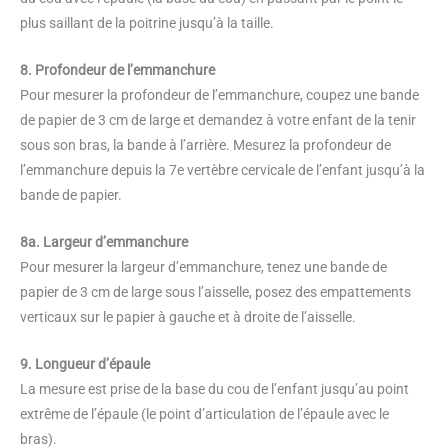
plus saillant de la poitrine jusqu’à la taille.
8. Profondeur de l’emmanchure
Pour mesurer la profondeur de l’emmanchure, coupez une bande
de papier de 3 cm de large et demandez à votre enfant de la tenir
sous son bras, la bande à l’arrière. Mesurez la profondeur de
l’emmanchure depuis la 7e vertèbre cervicale de l’enfant jusqu’à la
bande de papier.
8a. Largeur d’emmanchure
Pour mesurer la largeur d’emmanchure, tenez une bande de
papier de 3 cm de large sous l’aisselle, posez des empattements
verticaux sur le papier à gauche et à droite de l’aisselle.
9. Longueur d’épaule
La mesure est prise de la base du cou de l’enfant jusqu’au point
extrême de l’épaule (le point d’articulation de l’épaule avec le
bras).