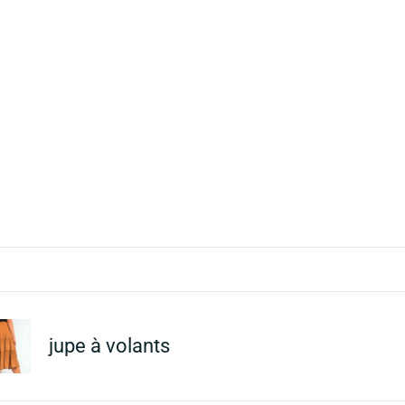
jupe à volants