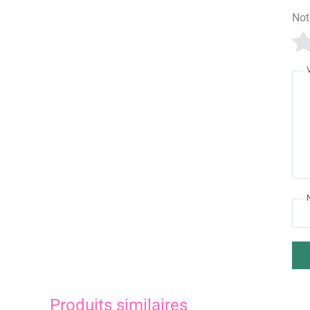
Not
Produits similaires