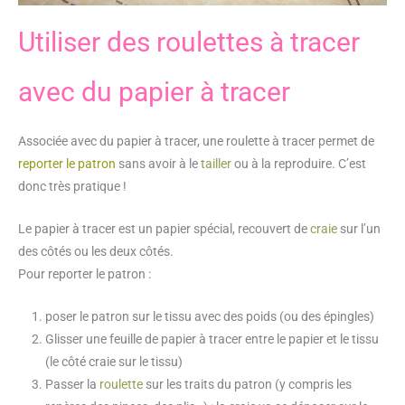
Utiliser des roulettes à tracer
avec du papier à tracer
Associée avec du papier à tracer, une roulette à tracer permet de
reporter le patron
sans avoir à le
tailler
ou à la reproduire. C’est
donc très pratique !
Le papier à tracer est un papier spécial, recouvert de
craie
sur l’un
des côtés ou les deux côtés.
Pour reporter le patron :
poser le patron sur le tissu avec des poids (ou des épingles)
Glisser une feuille de papier à tracer entre le papier et le tissu
(le côté craie sur le tissu)
Passer la
roulette
sur les traits du patron (y compris les