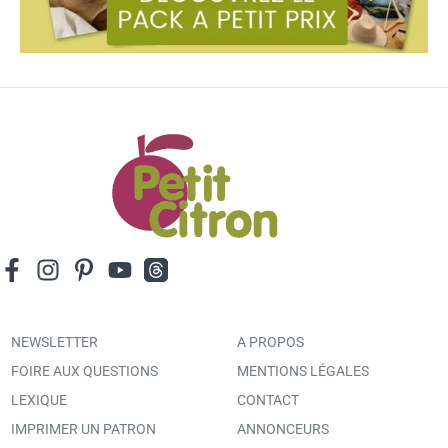
NEWSLETTER
A PROPOS
FOIRE AUX QUESTIONS
MENTIONS LÉGALES
LEXIQUE
CONTACT
IMPRIMER UN PATRON
ANNONCEURS