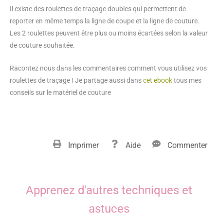
Il existe des roulettes de traçage doubles qui permettent de
reporter en même temps la ligne de coupe et la ligne de couture.
Les 2 roulettes peuvent être plus ou moins écartées selon la valeur
de couture souhaitée.
Racontez nous dans les commentaires comment vous utilisez vos
roulettes de traçage ! Je partage aussi dans
cet ebook
tous mes
conseils sur le matériel de couture
Imprimer
Aide
Commenter
Apprenez d'autres techniques et
astuces