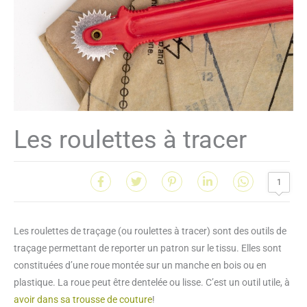
Les roulettes à tracer
1
Les roulettes de traçage (ou roulettes à tracer) sont des outils de
traçage permettant de reporter un patron sur le tissu. Elles sont
constituées d’une roue montée sur un manche en bois ou en
plastique. La roue peut être dentelée ou lisse. C’est un outil utile, à
avoir dans sa trousse de couture
!