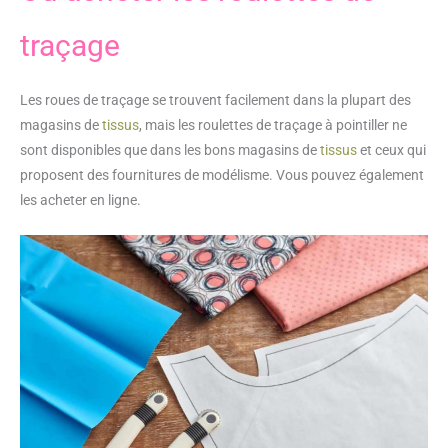
traçage
Les roues de traçage se trouvent facilement dans la plupart des
magasins de
tissus
, mais les roulettes de traçage à pointiller ne
sont disponibles que dans les bons magasins de
tissus
et ceux qui
proposent des fournitures de modélisme. Vous pouvez également
les acheter en ligne.