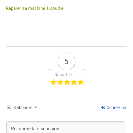
Réparer sa machine à coudre
5
Notez l'article
S’abonner
Connexion