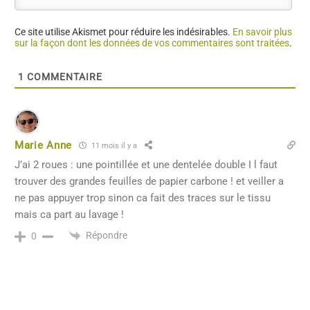
Ce site utilise Akismet pour réduire les indésirables.
En savoir plus
sur la façon dont les données de vos commentaires sont traitées
.
1
COMMENTAIRE
Marie Anne
11 mois il y a
J’ai 2 roues : une pointillée et une dentelée double I l faut
trouver des grandes feuilles de papier carbone ! et veiller a
ne pas appuyer trop sinon ca fait des traces sur le tissu
mais ca part au lavage !
Répondre
0