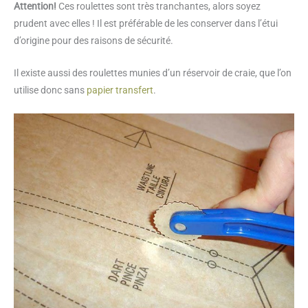
Attention
!
Ces roulettes sont très tranchantes, alors soyez
prudent avec elles ! Il est préférable de les conserver dans l’étui
d’origine pour des raisons de sécurité.
Il existe aussi des roulettes munies d’un réservoir de craie, que l’on
utilise donc sans
papier transfert
.