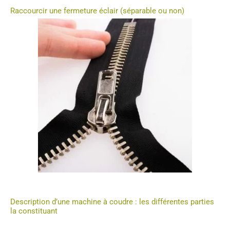
Raccourcir une fermeture éclair (séparable ou non)
Description d’une machine à coudre : les différentes parties
la constituant