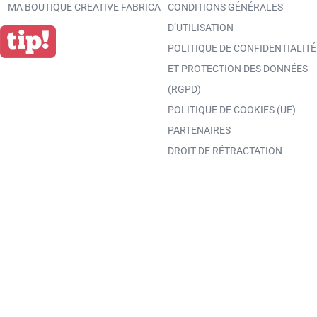
MA BOUTIQUE CREATIVE FABRICA
CONDITIONS GÉNÉRALES
D’UTILISATION
POLITIQUE DE CONFIDENTIALITÉ
ET PROTECTION DES DONNÉES
(RGPD)
POLITIQUE DE COOKIES (UE)
PARTENAIRES
DROIT DE RÉTRACTATION