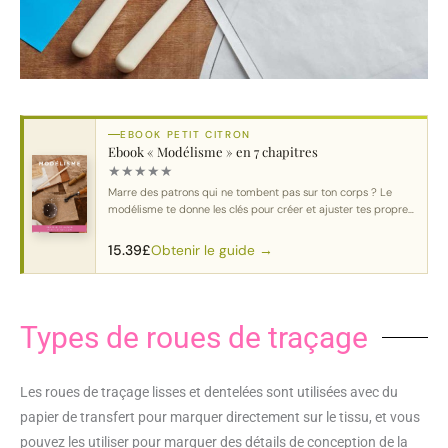
EBOOK PETIT CITRON
Ebook « Modélisme » en 7 chapitres
★
★
★
★
★
Marre des patrons qui ne tombent pas sur ton corps ? Le
modélisme te donne les clés pour créer et ajuster tes propres
patrons.
Obtenir le guide →
15.39
£
Types de roues de traçage
Les roues de traçage lisses et dentelées sont utilisées avec du
papier de transfert pour marquer directement sur le tissu, et vous
pouvez les utiliser pour marquer des détails de conception de la