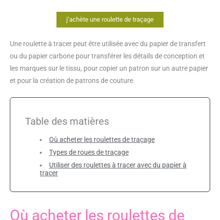
j’achète une roulette de traçage
Une roulette à tracer peut être utilisée avec du papier de transfert
ou du papier carbone pour transférer les détails de conception et
les marques sur le tissu, pour copier un patron sur un autre papier
et pour la création de patrons de couture.
Table des matières
Où acheter les roulettes de traçage
Types de roues de traçage
Utiliser des roulettes à tracer avec du papier à
tracer
Où acheter les roulettes de