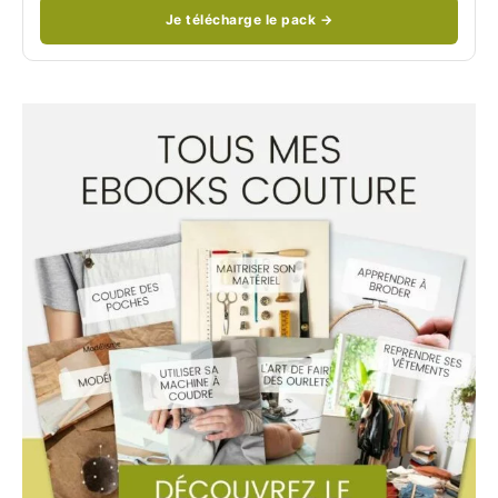
Je télécharge le pack →