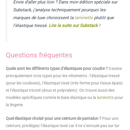
Envie d’aller plus loin ? Dans mon édition spéciale sur
Substack, j’analyse techniquement pourquoi les
marques de luxe choisissent la
laminette
plutôt que
l’élastique tressé.
Lire la suite sur Substack
!
Questions fréquentes
Quels sont les différents types d’élastiques pour coudre ?
Il existe
principalement trois types pour les vêtements : l’élastique tressé
(pour les coulisses), l’élastique tissé (très ferme pour tissus épais)
et l’élastique tricoté (doux et polyvalent). On trouve aussi des
modèles spécifiques comme le biais élastique ou la
laminette
pour
la lingerie.
Quel élastique choisir pour une ceinture de pantalon ?
Pour une
ceinture, privilégiez l’élastique tissé car il ne s’enroule pas sur lui-