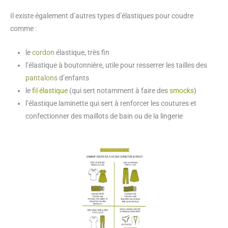
Il existe également d’autres types d’élastiques pour coudre
comme :
le
cordon
élastique, très fin
l’élastique à boutonnière, utile pour resserrer les tailles des
pantalons
d’enfants
le
fil élastique
(qui sert notamment à faire des
smocks
)
l’élastique laminette qui sert à renforcer les coutures et
confectionner des maillots de bain ou de la lingerie