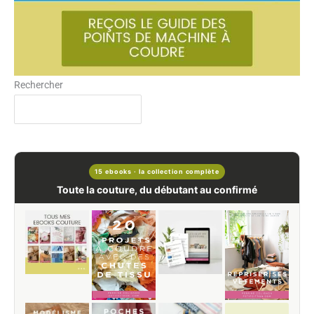
Rechercher
15 ebooks · la collection complète
Toute la couture, du débutant au confirmé