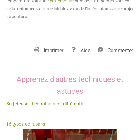
température sous une
pattemouille
humide. Cela permet souvent
de lui redonner sa forme initiale avant de l’insérer dans votre projet
de couture.
Imprimer
Aide
Commenter
Apprenez d'autres techniques et
astuces
Surjeteuse : l’entrainement différentiel
16 types de rubans