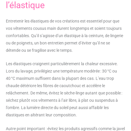
l’élastique
Entretenir les élastiques de vos créations est essentiel pour que
vos vêtements cousus main durent longtemps et soient toujours
confortables. Qu’il s’agisse d’un élastique à la ceinture, de lingerie
ou de poignets, un bon entretien permet d’éviter qu’il ne se
détende ou se fragilise avec le temps.
Les élastiques craignent particulièrement la chaleur excessive.
Lors du lavage, privilégiez une température modérée : 30 °C ou
40 °C maximum suffisent dans la plupart des cas. L’eau trop
chaude détériore les fibres de caoutchouc et accélère le
relâchement. De même, évitez le sèche-linge autant que possible :
séchez plutôt vos vêtements à l’air libre, à plat ou suspendus à
l’ombre. La lumière directe du soleil peut aussi affaiblir les
élastiques en altérant leur composition.
Autre point important : évitez les produits agressifs comme la javel