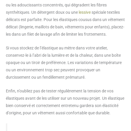
ou les adoucissants concentrés, qui dégradent les fibres
synthétiques. Un détergent doux ou une
lessive
spéciale textiles
délicats est parfaite. Pour les élastiques cousus dans un vêtement
délicat (lingerie, maillots de bain, vêtements pour enfants), placez-
les dans un filet de lavage afin de limiter les frottements.
Si vous stockez de l’élastique au mètre dans votre atelier,
conservez-le à l’abri de la lumière et de la chaleur, dans une boîte
opaque ou un tiroir de préférence. Les variations de température
ou un environnement trop sec peuvent provoquer un
durcissement ou un fendillement prématuré.
Enfin, n’oubliez pas de tester régulièrement la tension de vos
élastiques avant de les utiliser sur un nouveau projet. Un élastique
bien conservé et correctement entretenu gardera son élasticité
d’origine, pour un vêtement aussi confortable que durable.