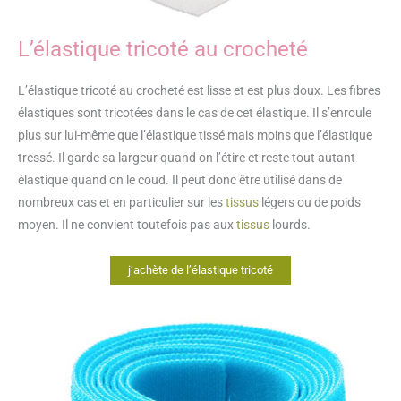
L’élastique tricoté au crocheté
L’élastique tricoté au crocheté est lisse et est plus doux. Les fibres
élastiques sont tricotées dans le cas de cet élastique. Il s’enroule
plus sur lui-même que l’élastique tissé mais moins que l’élastique
tressé. Il garde sa largeur quand on l’étire et reste tout autant
élastique quand on le coud. Il peut donc être utilisé dans de
nombreux cas et en particulier sur les
tissus
légers ou de poids
moyen. Il ne convient toutefois pas aux
tissus
lourds.
j’achète de l’élastique tricoté