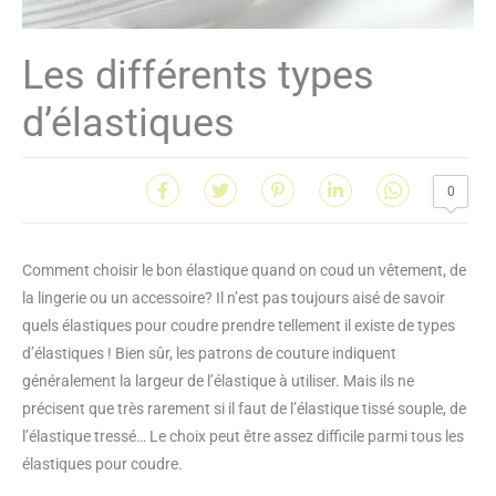
Les différents types
d’élastiques
0
Comment choisir le bon élastique quand on coud un vêtement, de
la lingerie ou un accessoire? Il n’est pas toujours aisé de savoir
quels élastiques pour coudre prendre tellement il existe de types
d’élastiques ! Bien sûr, les patrons de couture indiquent
généralement la largeur de l’élastique à utiliser. Mais ils ne
précisent que très rarement si il faut de l’élastique tissé souple, de
l’élastique tressé… Le choix peut être assez difficile parmi tous les
élastiques pour coudre.