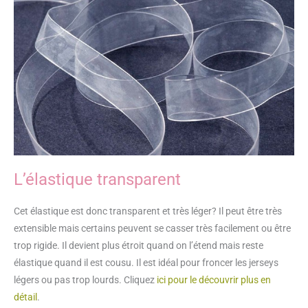
L’élastique transparent
Cet élastique est donc transparent et très léger? Il peut être très
extensible mais certains peuvent se casser très facilement ou être
trop rigide. Il devient plus étroit quand on l’étend mais reste
élastique quand il est cousu. Il est idéal pour froncer les jerseys
légers ou pas trop lourds. Cliquez
ici pour le découvrir plus en
détail
.