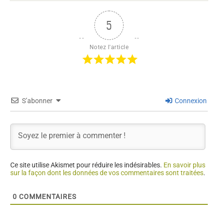
5
Notez l'article
S’abonner
Connexion
Ce site utilise Akismet pour réduire les indésirables.
En savoir plus
sur la façon dont les données de vos commentaires sont traitées
.
0
COMMENTAIRES