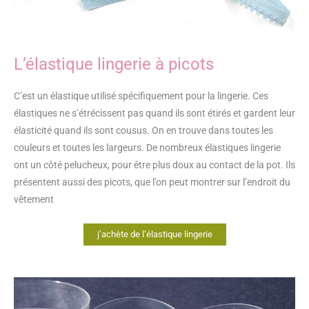
L’élastique lingerie à picots
C’est un élastique utilisé spécifiquement pour la lingerie. Ces
élastiques ne s’étrécissent pas quand ils sont étirés et gardent leur
élasticité quand ils sont cousus. On en trouve dans toutes les
couleurs et toutes les largeurs. De nombreux élastiques lingerie
ont un côté pelucheux, pour être plus doux au contact de la pot. Ils
présentent aussi des picots, que l’on peut montrer sur l’endroit du
vêtement
j’achète de l’élastique lingerie