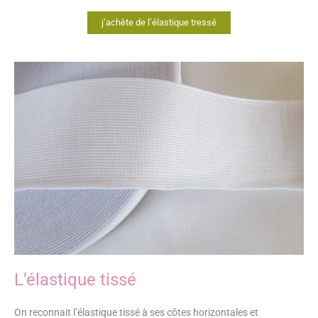
j’achète de l’élastique tressé
L’élastique tissé
On reconnait l’élastique tissé à ses côtes horizontales et