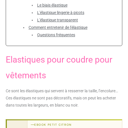
Le biais élastique
L'élastique lingerie à picots
L'élastique transparent
Comment entretenir de l'élastique
Questions fréquentes
Elastiques pour coudre pour
vêtements
Ce sont les élastiques qui servent à resserrer la taille, l’encolure…
Ces élastiques ne sont pas décoratifs, mais on peut les acheter
dans toutes les largeurs, en blanc ou noir.
EBOOK PETIT CITRON