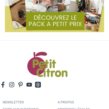
NEWSLETTER
A PROPOS