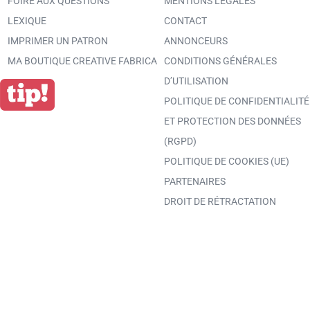
FOIRE AUX QUESTIONS
MENTIONS LÉGALES
LEXIQUE
CONTACT
IMPRIMER UN PATRON
ANNONCEURS
MA BOUTIQUE CREATIVE FABRICA
CONDITIONS GÉNÉRALES
D’UTILISATION
POLITIQUE DE CONFIDENTIALITÉ
ET PROTECTION DES DONNÉES
(RGPD)
POLITIQUE DE COOKIES (UE)
PARTENAIRES
DROIT DE RÉTRACTATION