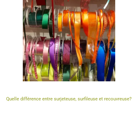
Quelle différence entre surjeteuse, surfileuse et recouvreuse?