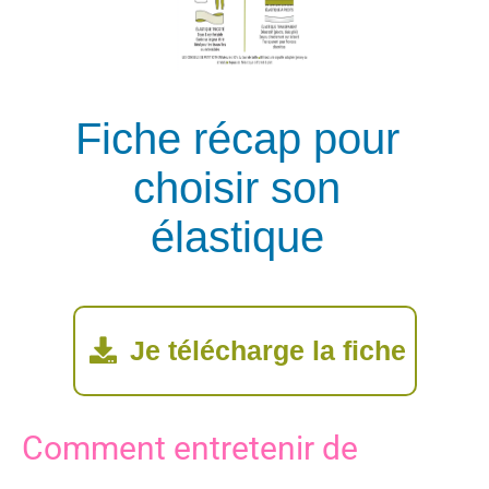
Fiche récap pour
choisir son
élastique
Je télécharge la fiche
Comment entretenir de