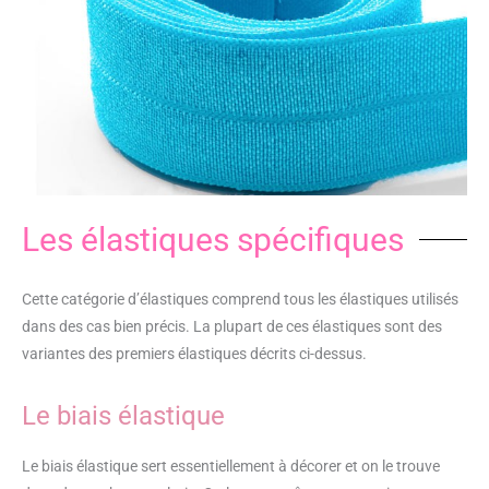
Les élastiques spécifiques
Cette catégorie d’élastiques comprend tous les élastiques utilisés
dans des cas bien précis. La plupart de ces élastiques sont des
variantes des premiers élastiques décrits ci-dessus.
Le biais élastique
Le biais élastique sert essentiellement à décorer et on le trouve