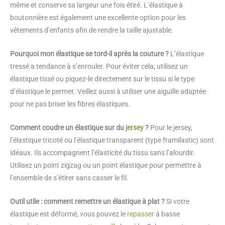
même et conserve sa largeur une fois étiré. L’élastique à
boutonnière est également une excellente option pour les
vêtements d’enfants afin de rendre la taille ajustable.
Pourquoi mon élastique se tord-il après la couture ?
L’élastique
tressé a tendance à s’enrouler. Pour éviter cela, utilisez un
élastique tissé ou piquez-le directement sur le tissu si le type
d’élastique le permet. Veillez aussi à utiliser une aiguille adaptée
pour ne pas briser les fibres élastiques.
Comment coudre un élastique sur du
jersey
?
Pour le jersey,
l’élastique tricoté ou l’élastique transparent (type framilastic) sont
idéaux. Ils accompagnent l’élasticité du tissu sans l’alourdir.
Utilisez un point zigzag ou un point élastique pour permettre à
l’ensemble de s’étirer sans casser le fil.
Outil utile : comment remettre un élastique à plat ?
Si votre
élastique est déformé, vous pouvez le
repasser
à basse