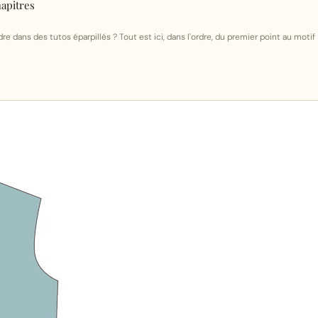
hapitres
re dans des tutos éparpillés ? Tout est ici, dans l'ordre, du premier point au motif