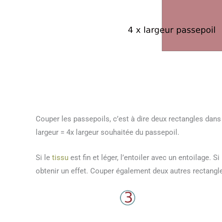
Couper les passepoils, c’est à dire deux rectangles dans 
largeur = 4x largeur souhaitée du passepoil.
Si le
tissu
est fin et léger, l’entoiler avec un entoilage. Si 
obtenir un effet. Couper également deux autres rectangl