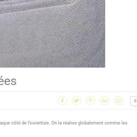
ées
0
aque côté de l’ouverture. On la réalise globalement comme les