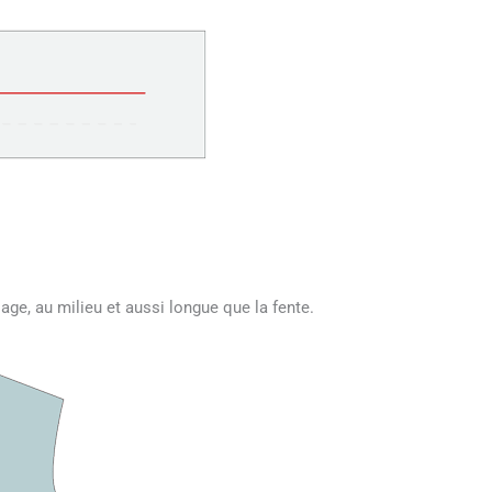
lage, au milieu et aussi longue que la fente.