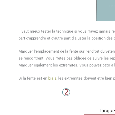
Il vaut mieux tester la technique si vous n’avez jamais 
part d’apprendre et d’autre part d’ajuster la position des 
Marquer l’emplacement de la fente sur l’endroit du vêtemen
se rencontrent. Vous n’êtes pas obligée de suivre les re
Marquer également les extrémités. Vous pouvez bâtir à
Si la fente est en
biais
, les extrémités doivent être bien p