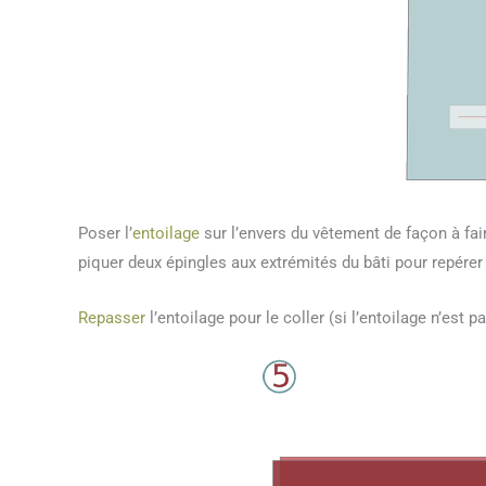
Poser l’
entoilage
sur l’envers du vêtement de façon à fai
piquer deux épingles aux extrémités du bâti pour repérer
Repasser
l’entoilage pour le coller (si l’entoilage n’est p