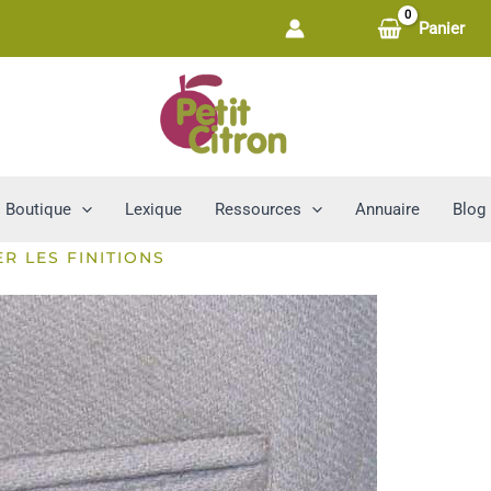
Panier
Boutique
Lexique
Ressources
Annuaire
Blog
R LES FINITIONS