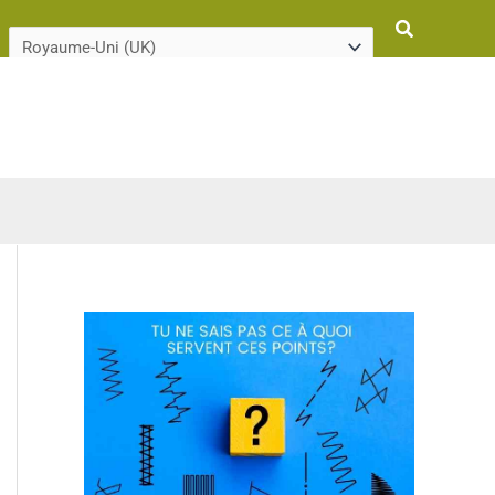
Rechercher