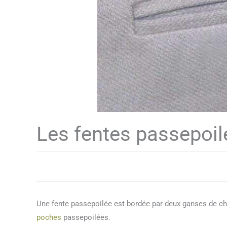
Les fentes passepoil
Une fente passepoilée est bordée par deux ganses de ch
poches
passepoilées.