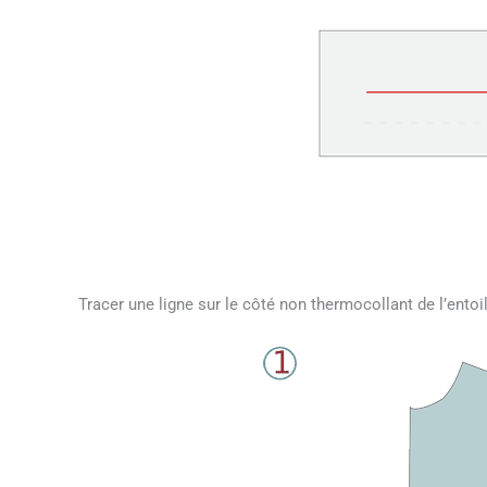
Tracer une ligne sur le côté non thermocollant de l’entoi