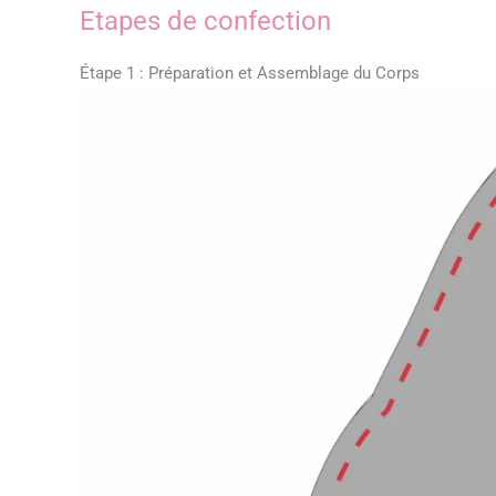
Etapes de confection
Étape 1 : Préparation et Assemblage du Corps