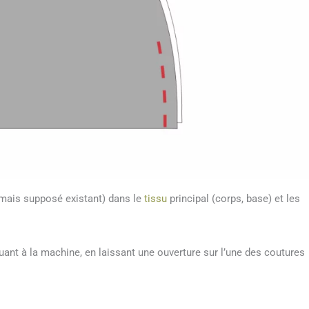
, mais supposé existant) dans le
tissu
principal (corps, base) et les
uant à la machine, en laissant une ouverture sur l’une des coutures