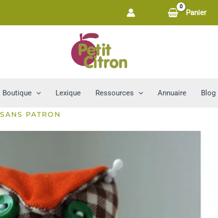
Panier
Boutique
Lexique
Ressources
Annuaire
Blog
 SANS PATRON