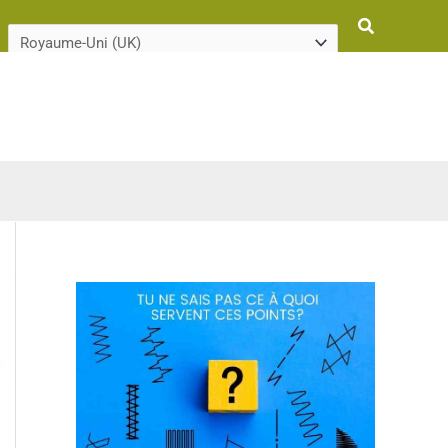
Rechercher