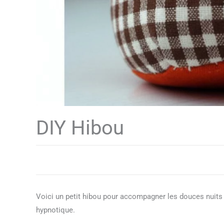
DIY Hibou
Voici un petit hibou pour accompagner les douces nuits d
hypnotique.