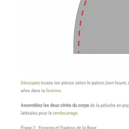
Découpez
toutes les pièces selon le patron (non fourni
ailes dans la
feutrine
.
Assemblez les deux côtés du corps
de la peluche en piq
latérales pour le
rembourrage
.
Étape 2 : Fronces et Fixation de la Base