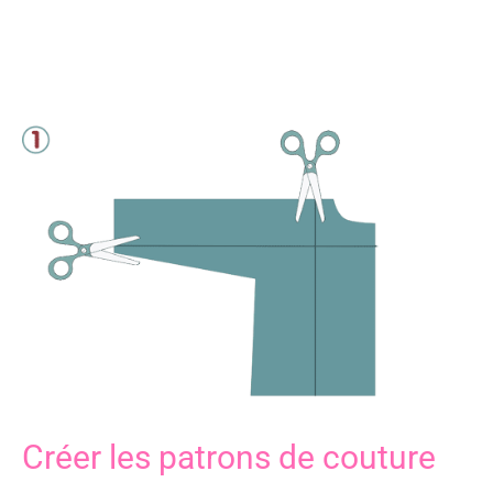
Créer les patrons de couture