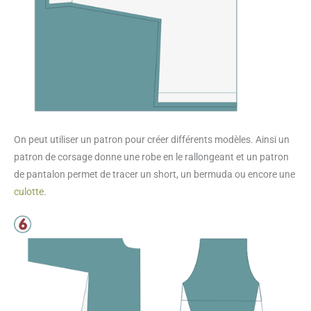
On peut utiliser un patron pour créer différents modèles. Ainsi un
patron de corsage donne une robe en le rallongeant et un patron
de pantalon permet de tracer un short, un bermuda ou encore une
culotte
.