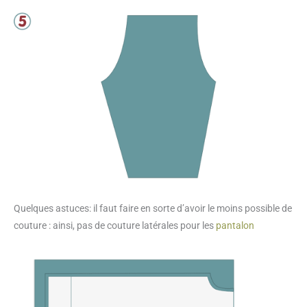
Quelques astuces: il faut faire en sorte d’avoir le moins possible de
couture : ainsi, pas de couture latérales pour les
pantalon