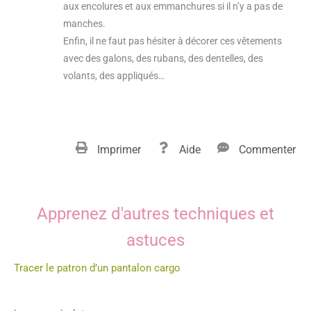
aux encolures et aux emmanchures si il n’y a pas de
manches.
Enfin, il ne faut pas hésiter à décorer ces vêtements
avec des galons, des rubans, des dentelles, des
volants, des appliqués…
Imprimer
Aide
Commenter
Apprenez d'autres techniques et
astuces
Tracer le patron d’un pantalon cargo