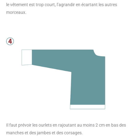
le vêtement est trop court, l’agrandir en écartant les autres
morceaux.
Il faut prévoir les ourlets en rajoutant au moins 2 cm en bas des
manches et des jambes et des corsages.