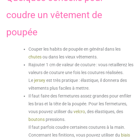
coudre un vêtement de
poupée
Couper les habits de poupée en général dans les
chutes
ou dans les vieux vêtements.
Rajouter 1 cm de valeur de couture : vous retaillerez les
valeurs de couture une fois les coutures réalisées.
Le
jersey
est très pratique : élastique, il donnera des
vêtements plus faciles à mettre.
Il faut faire des fermetures assez grandes pour enfiler
les bras et la tête de la poupée. Pour les fermetures,
vous pouvez utiliser du
velcro
, des élastiques, des
boutons
pressions.
Il faut parfois coudre certaines coutures à la main.
Concernant les finitions, vous pouvez utiliser du
biais