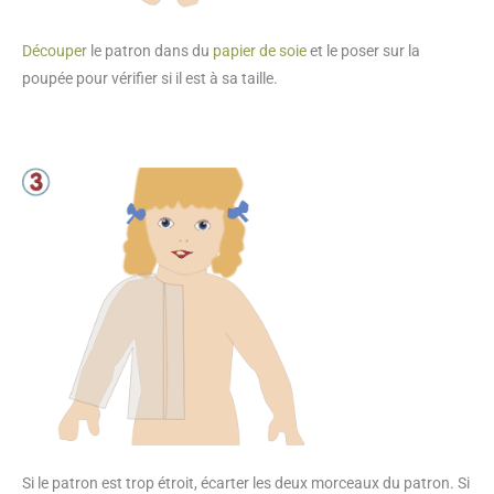
Découper
le patron dans du
papier de soie
et le poser sur la
poupée pour vérifier si il est à sa taille.
Si le patron est trop étroit, écarter les deux morceaux du patron. Si