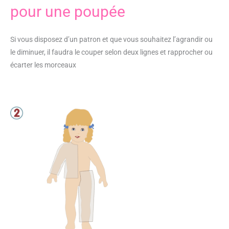
pour une poupée
Si vous disposez d’un patron et que vous souhaitez l’agrandir ou
le diminuer, il faudra le couper selon deux lignes et rapprocher ou
écarter les morceaux