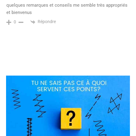
quelques remarques et conseils me semble très appropriés
et bienvenus
Répondre
0