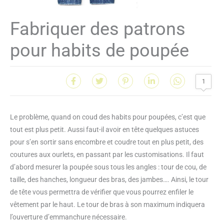
Fabriquer des patrons
pour habits de poupée
1
Le problème, quand on coud des habits pour poupées, c’est que
tout est plus petit. Aussi faut-il avoir en tête quelques astuces
pour s’en sortir sans encombre et coudre tout en plus petit, des
coutures aux ourlets, en passant par les customisations. Il faut
d’abord mesurer la poupée sous tous les angles : tour de cou, de
taille, des hanches, longueur des bras, des jambes…. Ainsi, le tour
de tête vous permettra de vérifier que vous pourrez enfiler le
vêtement par le haut. Le tour de bras à son maximum indiquera
l’ouverture d’emmanchure nécessaire.