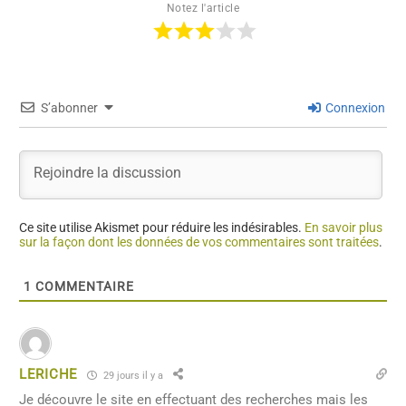
Notez l'article
S’abonner
Connexion
Ce site utilise Akismet pour réduire les indésirables.
En savoir plus
sur la façon dont les données de vos commentaires sont traitées
.
1
COMMENTAIRE
LERICHE
29 jours il y a
Je découvre le site en effectuant des recherches mais les