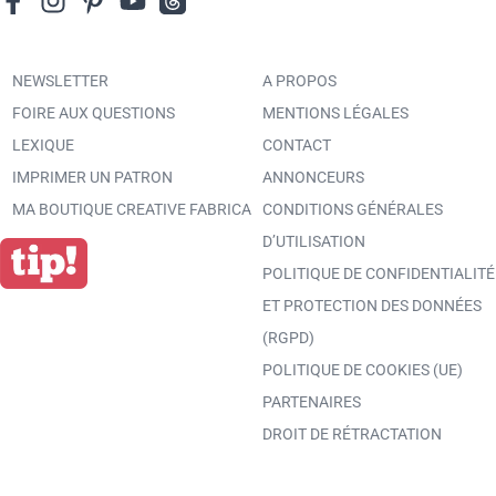
NEWSLETTER
A PROPOS
FOIRE AUX QUESTIONS
MENTIONS LÉGALES
LEXIQUE
CONTACT
IMPRIMER UN PATRON
ANNONCEURS
MA BOUTIQUE CREATIVE FABRICA
CONDITIONS GÉNÉRALES
D’UTILISATION
POLITIQUE DE CONFIDENTIALITÉ
ET PROTECTION DES DONNÉES
(RGPD)
POLITIQUE DE COOKIES (UE)
PARTENAIRES
DROIT DE RÉTRACTATION