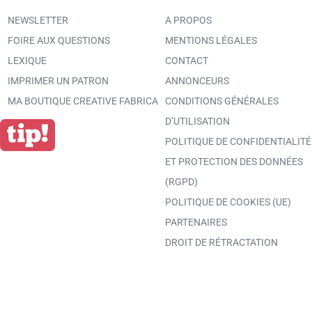
NEWSLETTER
A PROPOS
FOIRE AUX QUESTIONS
MENTIONS LÉGALES
LEXIQUE
CONTACT
IMPRIMER UN PATRON
ANNONCEURS
MA BOUTIQUE CREATIVE FABRICA
CONDITIONS GÉNÉRALES
D’UTILISATION
POLITIQUE DE CONFIDENTIALITÉ
ET PROTECTION DES DONNÉES
(RGPD)
POLITIQUE DE COOKIES (UE)
PARTENAIRES
DROIT DE RÉTRACTATION