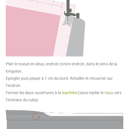
Plier le noeud en deux, endroit contre endroit, dans le sens de la
longueur.
Epingler puis piquer à 1 cm du bord. Retailler et retourner sur
l’endroit.
Fermer les deux ouvertures à la
machine
(sans replier le
tissu
vers
l’intérieur du tube)