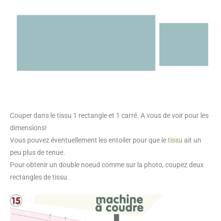
Couper dans le tissu 1 rectangle et 1 carré. A vous de voir pour les
dimensions!
Vous pouvez éventuellement les entoiler pour que le
tissu
ait un
peu plus de tenue.
Pour obtenir un double noeud comme sur la photo, coupez deux
rectangles de tissu.