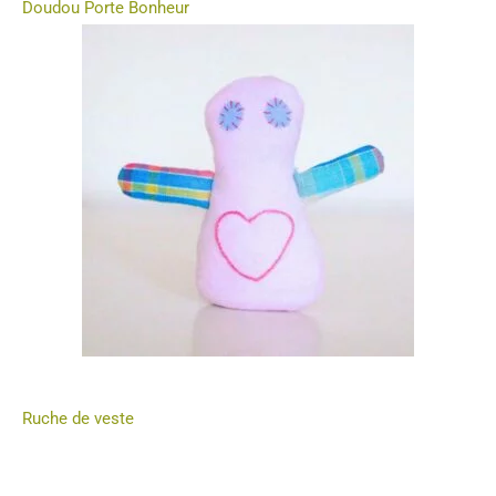
Doudou Porte Bonheur
Ruche de veste