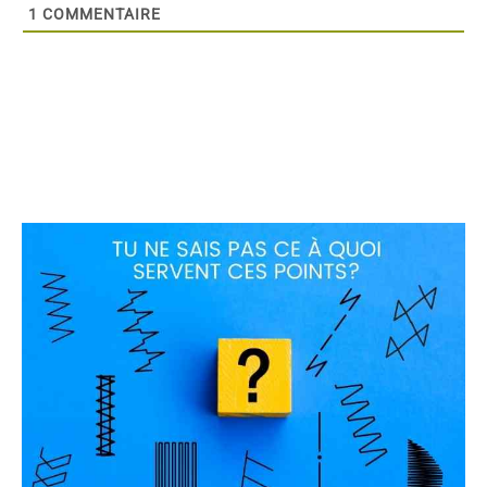
1
COMMENTAIRE