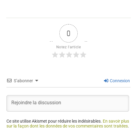
0
Notez l'article
S’abonner
Connexion
Ce site utilise Akismet pour réduire les indésirables.
En savoir plus
sur la façon dont les données de vos commentaires sont traitées
.