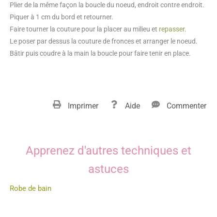
Plier de la même façon la boucle du noeud, endroit contre endroit.
Piquer à 1 cm du bord et retourner.
Faire tourner la couture pour la placer au milieu et
repasser
.
Le poser par dessus la couture de fronces et arranger le noeud.
Bâtir puis coudre à la main la boucle pour faire tenir en place.
Imprimer
Aide
Commenter
Apprenez d'autres techniques et
astuces
Robe de bain