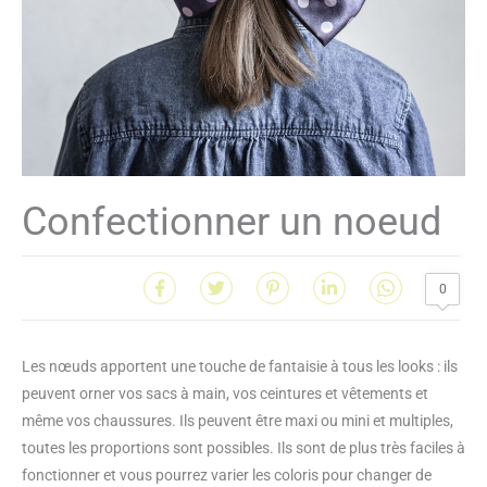
Confectionner un noeud
0
Les nœuds apportent une touche de fantaisie à tous les looks : ils
peuvent orner vos sacs à main, vos ceintures et vêtements et
même vos chaussures. Ils peuvent être maxi ou mini et multiples,
toutes les proportions sont possibles. Ils sont de plus très faciles à
fonctionner et vous pourrez varier les coloris pour changer de