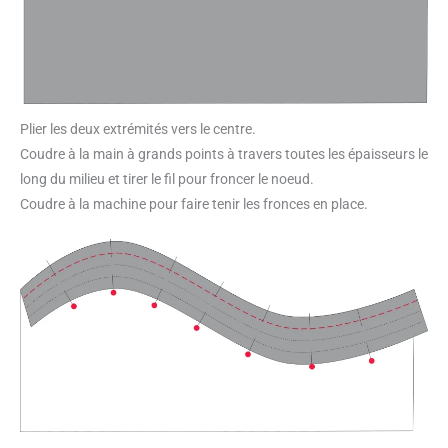
Plier les deux extrémités vers le centre.
Coudre à la main à grands points à travers toutes les épaisseurs le
long du milieu et tirer le fil pour froncer le noeud.
Coudre à la machine pour faire tenir les fronces en place.