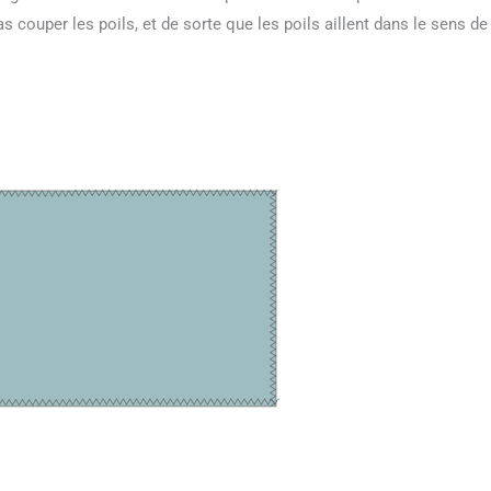
s couper les poils, et de sorte que les poils aillent dans le sens de