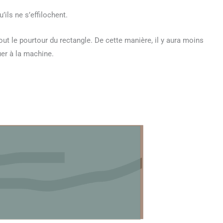
’ils ne s’effilochent.
out le pourtour du rectangle. De cette manière, il y aura moins
uer à la machine.