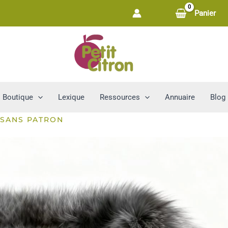
Panier
Boutique
Lexique
Ressources
Annuaire
Blog
 SANS PATRON