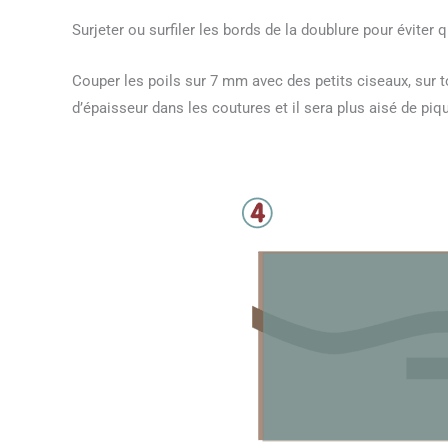
Surjeter ou surfiler les bords de la doublure pour éviter qu
Couper les poils sur 7 mm avec des petits ciseaux, sur t
d’épaisseur dans les coutures et il sera plus aisé de piq