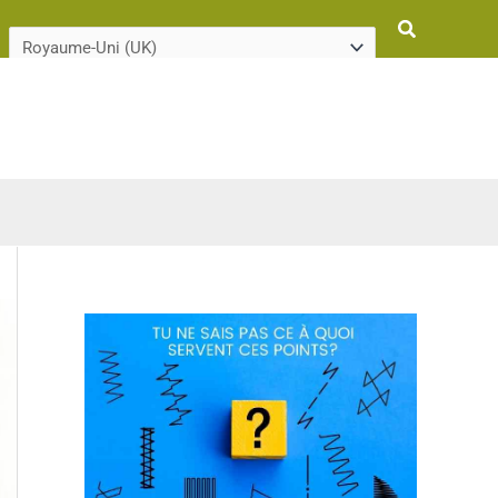
Rechercher