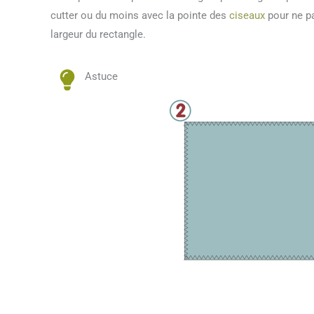
cutter ou du moins avec la pointe des
ciseaux
pour ne pa
largeur du rectangle.
Astuce