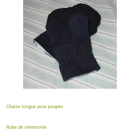
Chaise longue pour poupée
Robe de cérémonie