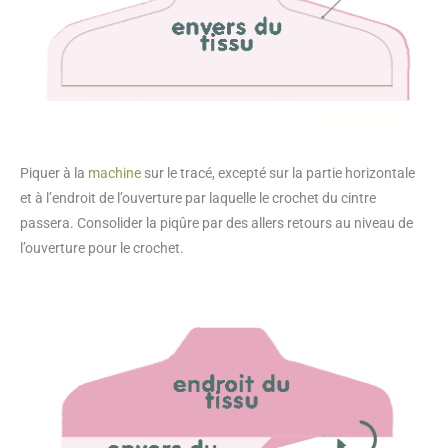
Piquer à la
machine
sur le tracé, excepté sur la partie horizontale
et à l’endroit de l’ouverture par laquelle le crochet du cintre
passera. Consolider la piqûre par des allers retours au niveau de
l’ouverture pour le crochet.