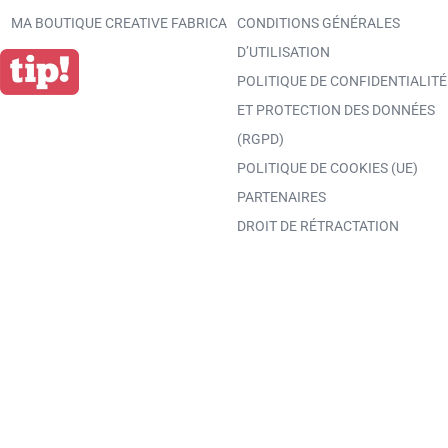
MA BOUTIQUE CREATIVE FABRICA
CONDITIONS GÉNÉRALES
D’UTILISATION
POLITIQUE DE CONFIDENTIALITÉ
ET PROTECTION DES DONNÉES
(RGPD)
POLITIQUE DE COOKIES (UE)
PARTENAIRES
DROIT DE RÉTRACTATION