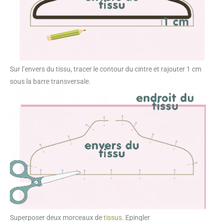
Sur l’envers du tissu, tracer le contour du cintre et rajouter 1 cm
sous la barre transversale.
Superposer deux morceaux de
tissus
. Epingler