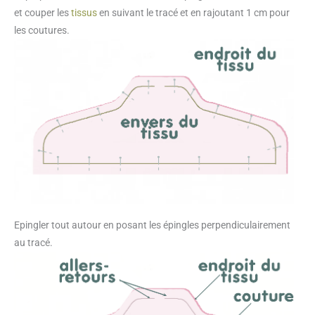
et couper les
tissus
en suivant le tracé et en rajoutant 1 cm pour
les coutures.
Epingler tout autour en posant les épingles perpendiculairement
au tracé.