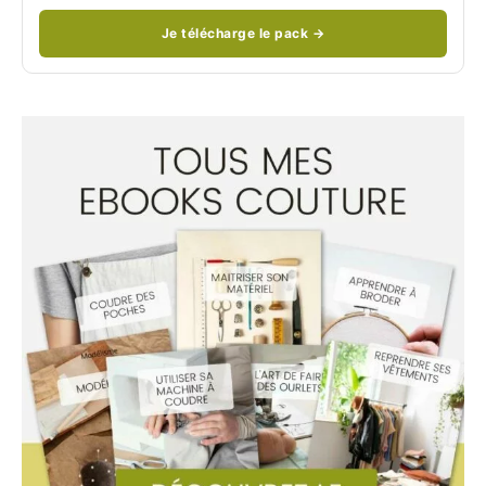
Je télécharge le pack →