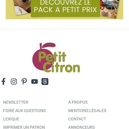
NEWSLETTER
A PROPOS
FOIRE AUX QUESTIONS
MENTIONS LÉGALES
LEXIQUE
CONTACT
IMPRIMER UN PATRON
ANNONCEURS