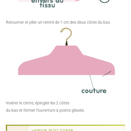
Retourner et plier un rentré de 1 cm des deux côtés du bas.
Insérer le cintre, épingler les 2 côtés
du bas et fermer l’ouverture à points glissés.
EBOOK PETIT CITRON