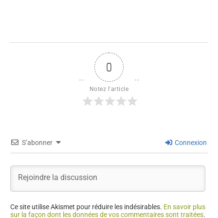
0
Notez l'article
S’abonner
Connexion
Ce site utilise Akismet pour réduire les indésirables.
En savoir plus
sur la façon dont les données de vos commentaires sont traitées
.