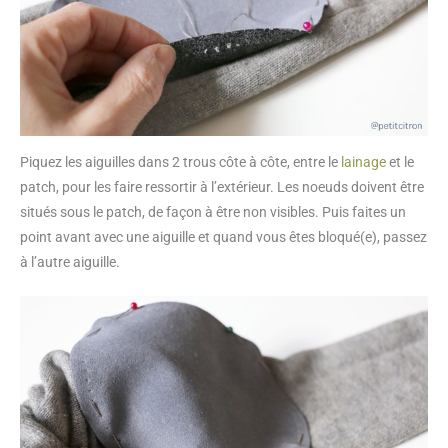
Piquez les aiguilles dans 2 trous côte à côte, entre le
lainage
et le
patch, pour les faire ressortir à l’extérieur. Les noeuds doivent être
situés sous le patch, de façon à être non visibles. Puis faites un
point avant avec une aiguille et quand vous êtes bloqué(e), passez
à l’autre aiguille.