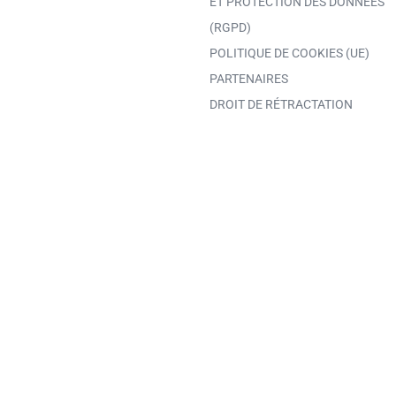
ET PROTECTION DES DONNÉES
(RGPD)
POLITIQUE DE COOKIES (UE)
PARTENAIRES
DROIT DE RÉTRACTATION