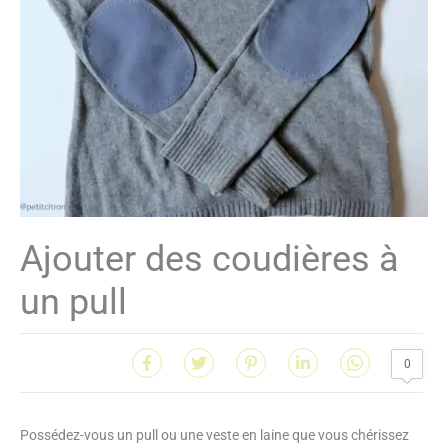
Ajouter des coudières à
un pull
0
Possédez-vous un pull ou une veste en laine que vous chérissez