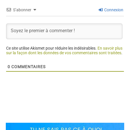
S’abonner
Connexion
Ce site utilise Akismet pour réduire les indésirables.
En savoir plus
sur la façon dont les données de vos commentaires sont traitées
.
0
COMMENTAIRES