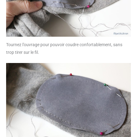
Tournez l’ouvrage pour pouvoir coudre confortablement, sans
trop tirer sur le fil.