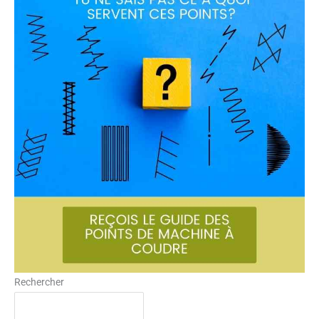
Rechercher