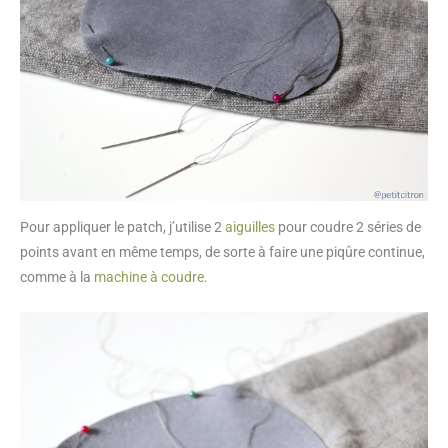
Pour appliquer le patch, j’utilise 2
aiguilles
pour coudre 2 séries de
points avant en même temps, de sorte à faire une piqûre continue,
comme à la
machine à coudre
.