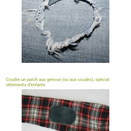
Coudre un patch aux genoux (ou aux coudes), spécial
vêtements d’enfants