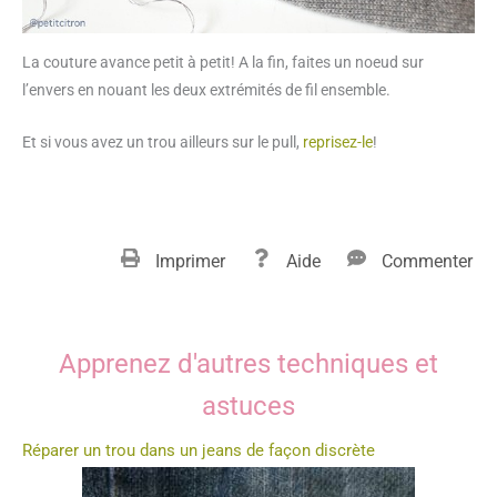
La couture avance petit à petit! A la fin, faites un noeud sur
l’envers en nouant les deux extrémités de fil ensemble.
Et si vous avez un trou ailleurs sur le pull,
reprisez-le
!
Imprimer
Aide
Commenter
Apprenez d'autres techniques et
astuces
Réparer un trou dans un jeans de façon discrète