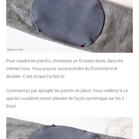
Pour coudre les patchs, choisissez un fil assez épais, dans les
mêmes tons. Vous pouvez aussi prendre du fil normal et le
doubler. C’est ce que j’ai fait ici.
Commencez par épingler les patchs en place. Vous veillerez à ce
que les coudières soient placées de façon symétrique sur les 2
bras!