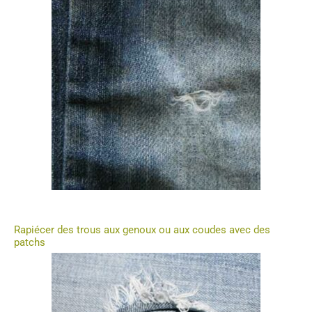
Rapiécer des trous aux genoux ou aux coudes avec des
patchs