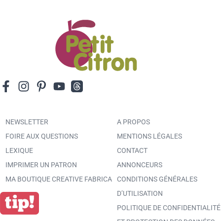
NEWSLETTER
A PROPOS
FOIRE AUX QUESTIONS
MENTIONS LÉGALES
LEXIQUE
CONTACT
IMPRIMER UN PATRON
ANNONCEURS
MA BOUTIQUE CREATIVE FABRICA
CONDITIONS GÉNÉRALES
D’UTILISATION
POLITIQUE DE CONFIDENTIALITÉ