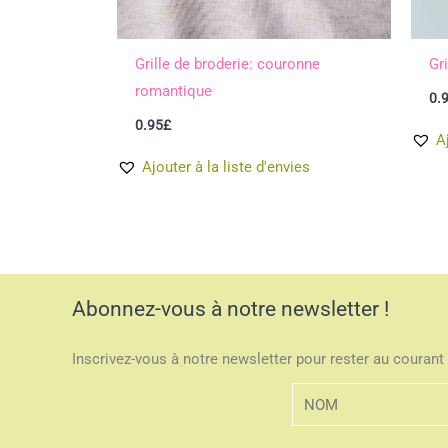
Grille de broderie: couronne
Gri
romantique
0.
0.95
£
A
Ajouter à la liste d'envies
Abonnez-vous à notre newsletter !
Inscrivez-vous à notre newsletter pour rester au courant 