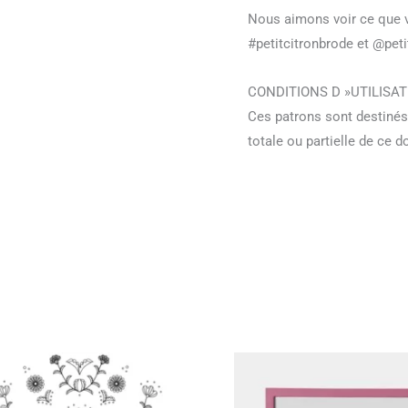
Nous aimons voir ce que v
#petitcitronbrode et @peti
CONDITIONS D »UTILISAT
Ces patrons sont destinés
totale ou partielle de ce 