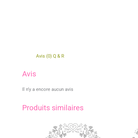
Avis (0)
Q & R
Avis
Il n’y a encore aucun avis
Produits similaires