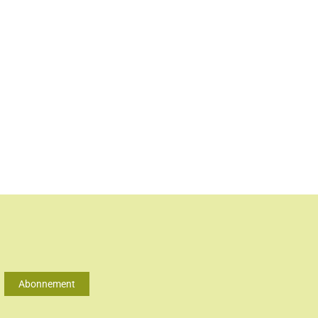
Abonnement