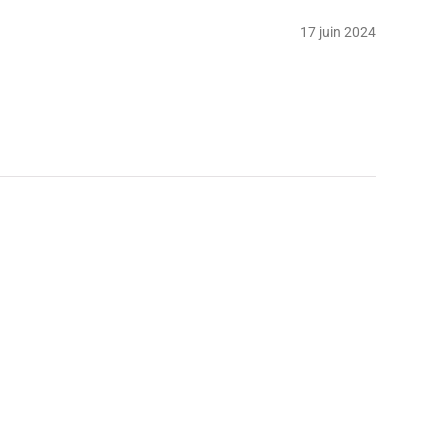
17 juin 2024