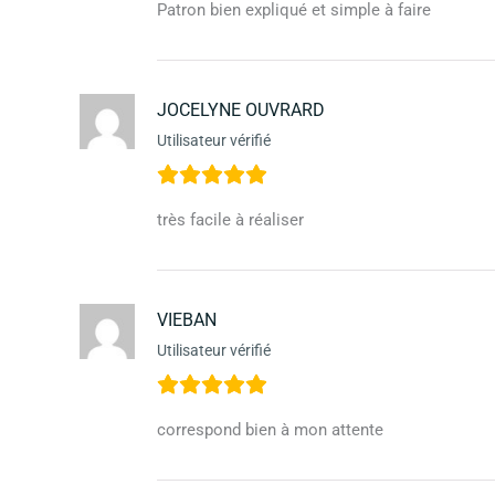
Patron bien expliqué et simple à faire
JOCELYNE OUVRARD
Utilisateur vérifié
très facile à réaliser
VIEBAN
Utilisateur vérifié
correspond bien à mon attente