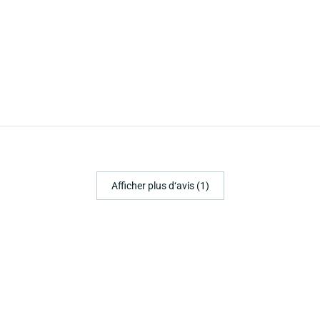
Afficher plus d‘avis (1)