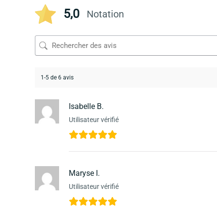
5,0
Notation
1-5 de 6 avis
Isabelle B.
Utilisateur vérifié
Maryse I.
Utilisateur vérifié