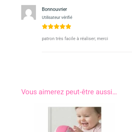
Bonnouvrier
Utilisateur vérifié
patron très facile à réaliser; merci
Vous aimerez peut-être aussi…