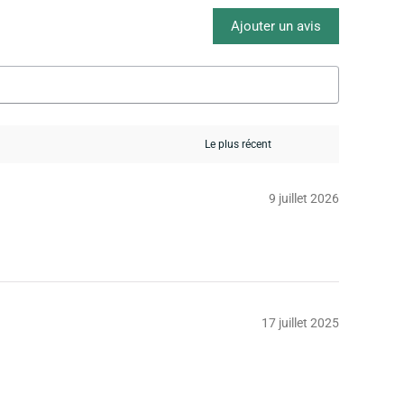
Ajouter un avis
9 juillet 2026
17 juillet 2025