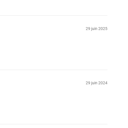
29 juin 2025
29 juin 2024