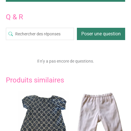
Q & R
Poser une question
Il n’y a pas encore de questions.
Produits similaires