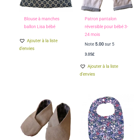
Blouse à manches
Patron pantalon
ballon Lisa bébé
réversible pour bébé 3-
24 mois
Ajouter à la liste
Note
5.00
sur 5
d'envies
3.05
£
Ajouter à la liste
d'envies