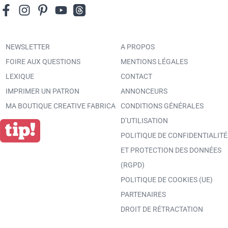
NEWSLETTER
A PROPOS
FOIRE AUX QUESTIONS
MENTIONS LÉGALES
LEXIQUE
CONTACT
IMPRIMER UN PATRON
ANNONCEURS
MA BOUTIQUE CREATIVE FABRICA
CONDITIONS GÉNÉRALES
D’UTILISATION
POLITIQUE DE CONFIDENTIALITÉ
ET PROTECTION DES DONNÉES
(RGPD)
POLITIQUE DE COOKIES (UE)
PARTENAIRES
DROIT DE RÉTRACTATION