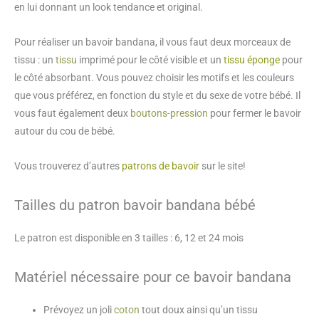
en lui donnant un look tendance et original.
Pour réaliser un bavoir bandana, il vous faut deux morceaux de
tissu : un
tissu
imprimé pour le côté visible et un
tissu éponge
pour
le côté absorbant. Vous pouvez choisir les motifs et les couleurs
que vous préférez, en fonction du style et du sexe de votre bébé. Il
vous faut également deux
boutons-pression
pour fermer le bavoir
autour du cou de bébé.
Vous trouverez d’autres
patrons de bavoir
sur le site!
Tailles du patron bavoir bandana bébé
Le patron est disponible en 3 tailles : 6, 12 et 24 mois
Matériel nécessaire pour ce bavoir bandana
Prévoyez un joli
coton
tout doux ainsi qu’un tissu