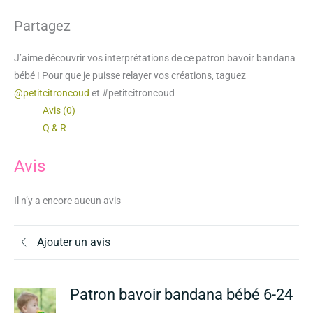
Partagez
J’aime découvrir vos interprétations de ce patron bavoir bandana
bébé ! Pour que je puisse relayer vos créations, taguez
@petitcitroncoud
et #petitcitroncoud
Avis (0)
Q & R
Avis
Il n’y a encore aucun avis
Ajouter un avis
Patron bavoir bandana bébé 6-24