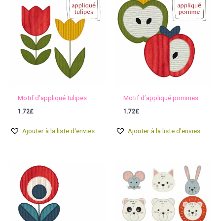
Motif d’appliqué tulipes
Motif d’appliqué pommes
1.72
£
1.72
£
Ajouter à la liste d'envies
Ajouter à la liste d'envies