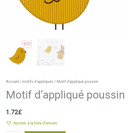
Accueil
/
motifs d'appliqués
/ Motif d’appliqué poussin
Motif d’appliqué poussin
1.72
£
Ajouter à la liste d'envies