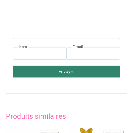
Nom
E-mail
Envoyer
Produits similaires