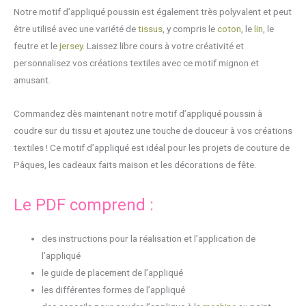
Notre motif d’appliqué poussin est également très polyvalent et peut
être utilisé avec une variété de
tissus
, y compris le
coton
, le
lin
, le
feutre et le
jersey
. Laissez libre cours à votre créativité et
personnalisez vos créations textiles avec ce motif mignon et
amusant.
Commandez dès maintenant notre motif d’appliqué poussin à
coudre sur du tissu et ajoutez une touche de douceur à vos créations
textiles ! Ce motif d’appliqué est idéal pour les projets de couture de
Pâques, les cadeaux faits maison et les décorations de fête.
Le PDF comprend :
des instructions pour la réalisation et l’application de
l’appliqué
le guide de placement de l’appliqué
les différentes formes de l’appliqué