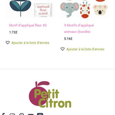
Motif d’appliqué fleur #2
9 Motifs d’appliqué
animaux (bundle)
1.72
£
5.16
£
Ajouter à la liste d'envies
Ajouter à la liste d'envies