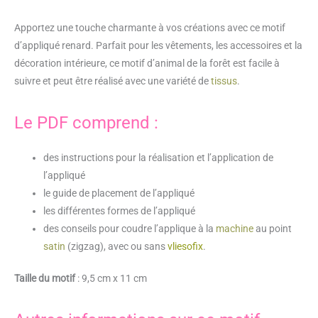
Apportez une touche charmante à vos créations avec ce motif
d’appliqué renard. Parfait pour les vêtements, les accessoires et la
décoration intérieure, ce motif d’animal de la forêt est facile à
suivre et peut être réalisé avec une variété de
tissus
.
Le PDF comprend :
des instructions pour la réalisation et l’application de
l’appliqué
le guide de placement de l’appliqué
les différentes formes de l’appliqué
des conseils pour coudre l’applique à la
machine
au point
satin
(zigzag), avec ou sans
vliesofix
.
Taille du motif
: 9,5 cm x 11 cm