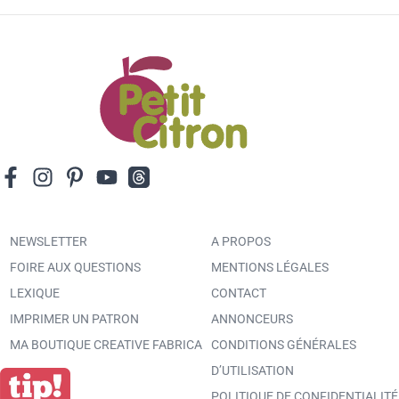
NEWSLETTER
A PROPOS
FOIRE AUX QUESTIONS
MENTIONS LÉGALES
LEXIQUE
CONTACT
IMPRIMER UN PATRON
ANNONCEURS
MA BOUTIQUE CREATIVE FABRICA
CONDITIONS GÉNÉRALES
D’UTILISATION
POLITIQUE DE CONFIDENTIALITÉ