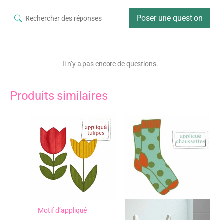
Poser une question
Il n’y a pas encore de questions.
Produits similaires
Motif d’appliqué