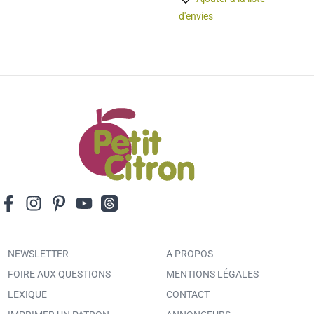
d'envies
NEWSLETTER
A PROPOS
FOIRE AUX QUESTIONS
MENTIONS LÉGALES
LEXIQUE
CONTACT