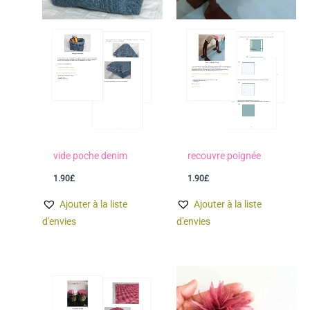
vide poche denim
recouvre poignée
1.90
£
1.90
£
Ajouter à la liste
Ajouter à la liste
d'envies
d'envies