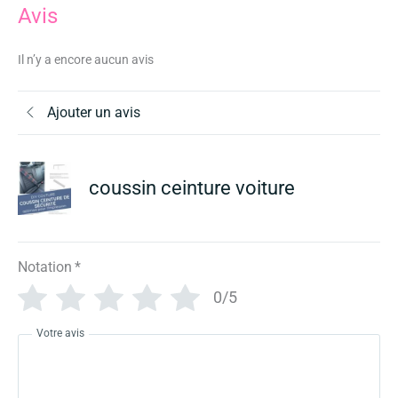
Avis
Il n’y a encore aucun avis
Ajouter un avis
coussin ceinture voiture
Notation
*
0/5
Votre avis