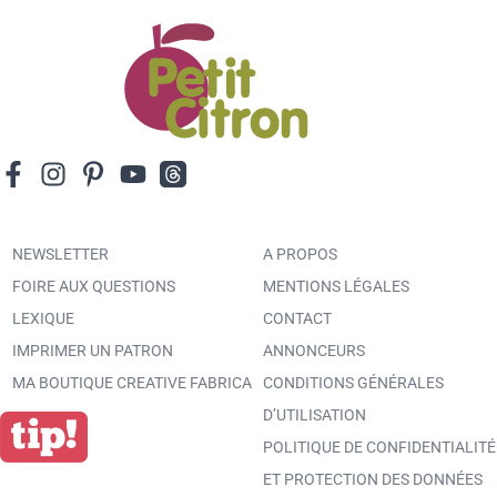
NEWSLETTER
A PROPOS
FOIRE AUX QUESTIONS
MENTIONS LÉGALES
LEXIQUE
CONTACT
IMPRIMER UN PATRON
ANNONCEURS
MA BOUTIQUE CREATIVE FABRICA
CONDITIONS GÉNÉRALES
D’UTILISATION
POLITIQUE DE CONFIDENTIALITÉ
ET PROTECTION DES DONNÉES