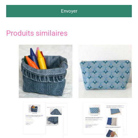
Envoyer
Produits similaires