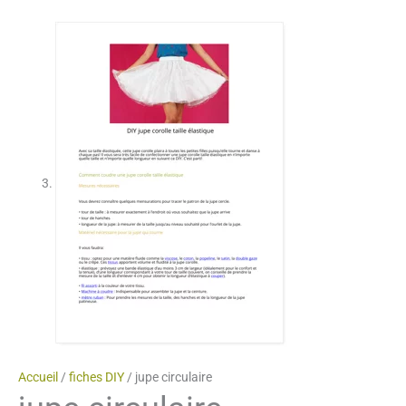
Accueil
/
fiches DIY
/ jupe circulaire