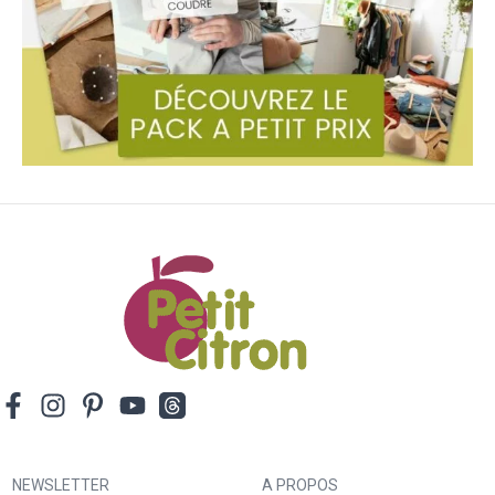
NEWSLETTER
A PROPOS