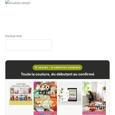
Rechercher
15 ebooks · la collection complète
Toute la couture, du débutant au confirmé