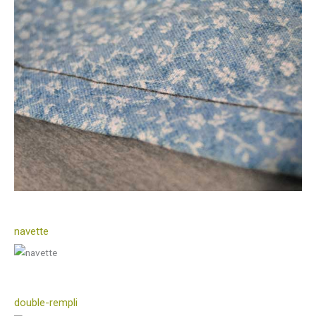
navette
double-rempli