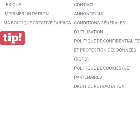
LEXIQUE
CONTACT
IMPRIMER UN PATRON
ANNONCEURS
MA BOUTIQUE CREATIVE FABRICA
CONDITIONS GÉNÉRALES
D’UTILISATION
POLITIQUE DE CONFIDENTIALITÉ
ET PROTECTION DES DONNÉES
(RGPD)
POLITIQUE DE COOKIES (UE)
PARTENAIRES
DROIT DE RÉTRACTATION