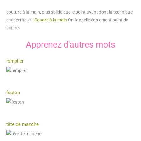
couture à la main, plus solide que le point avant dont la technique
est décrite ici :
Coudre à la main
On l'appelle également point de
piqûre.
Apprenez d'autres mots
remplier
feston
tête de manche