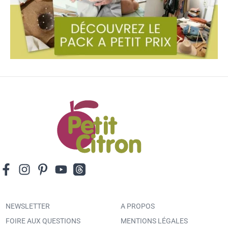
NEWSLETTER
A PROPOS
FOIRE AUX QUESTIONS
MENTIONS LÉGALES