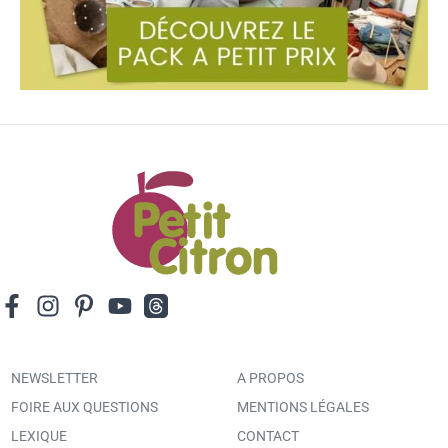
NEWSLETTER
A PROPOS
FOIRE AUX QUESTIONS
MENTIONS LÉGALES
LEXIQUE
CONTACT