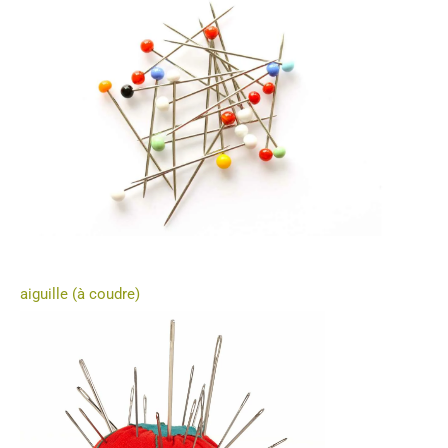
aiguille (à coudre)