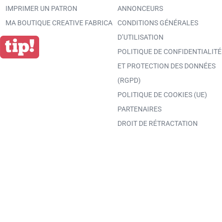
IMPRIMER UN PATRON
ANNONCEURS
MA BOUTIQUE CREATIVE FABRICA
CONDITIONS GÉNÉRALES
D’UTILISATION
POLITIQUE DE CONFIDENTIALITÉ
ET PROTECTION DES DONNÉES
(RGPD)
POLITIQUE DE COOKIES (UE)
PARTENAIRES
DROIT DE RÉTRACTATION