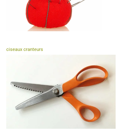
ciseaux cranteurs