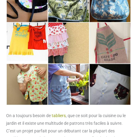
On a toujours besoin de
tabliers
, que ce soit pour la cuisine ou le
jardin et il existe une multitude de patrons très faciles à suivre.
C’est un projet parfait pour un débutant car la plupart des