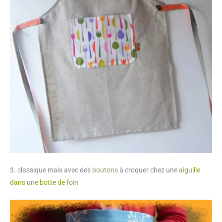
3. classique mais avec des
boutons
à croquer chez une
aiguille
dans une botte de foin