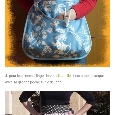
4. pour les pinces à linge chez
nadisabelle
: il est super pratique
avec sa grande poche sur le devant.