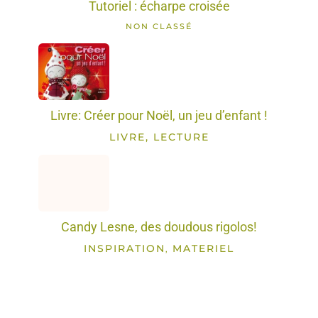
Tutoriel : écharpe croisée
NON CLASSÉ
Livre: Créer pour Noël, un jeu d’enfant !
LIVRE, LECTURE
Candy Lesne, des doudous rigolos!
INSPIRATION
MATERIEL
,