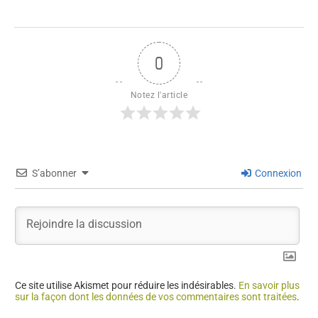
0
Notez l'article
S’abonner
Connexion
Ce site utilise Akismet pour réduire les indésirables.
En savoir plus
sur la façon dont les données de vos commentaires sont traitées
.