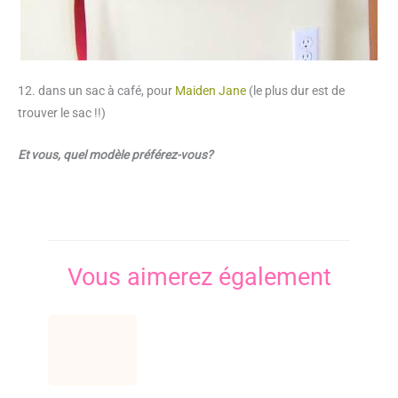
12. dans un sac à café, pour
Maiden Jane
(le plus dur est de
trouver le sac !!)
Et vous, quel modèle préférez-vous?
Vous aimerez également