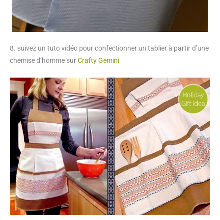
8. suivez un tuto vidéo pour confectionner un tablier à partir d’une
chemise d’homme sur
Crafty Gemini