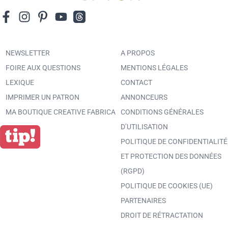
NEWSLETTER
A PROPOS
FOIRE AUX QUESTIONS
MENTIONS LÉGALES
LEXIQUE
CONTACT
IMPRIMER UN PATRON
ANNONCEURS
MA BOUTIQUE CREATIVE FABRICA
CONDITIONS GÉNÉRALES
D’UTILISATION
POLITIQUE DE CONFIDENTIALITÉ
ET PROTECTION DES DONNÉES
(RGPD)
POLITIQUE DE COOKIES (UE)
PARTENAIRES
DROIT DE RÉTRACTATION