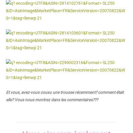
Et vous, avez-vous cousu une trousse récemment? comment était
elle? Vous nous montrez dans les commentaires???