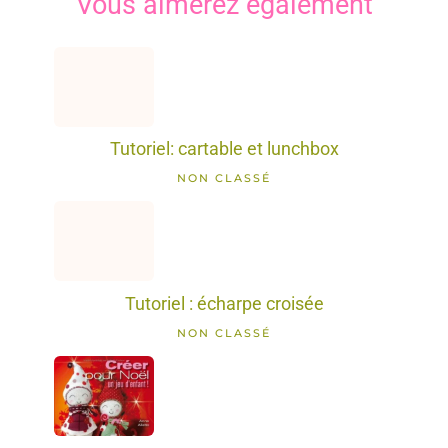
Vous aimerez également
Tutoriel: cartable et lunchbox
NON CLASSÉ
Tutoriel : écharpe croisée
NON CLASSÉ