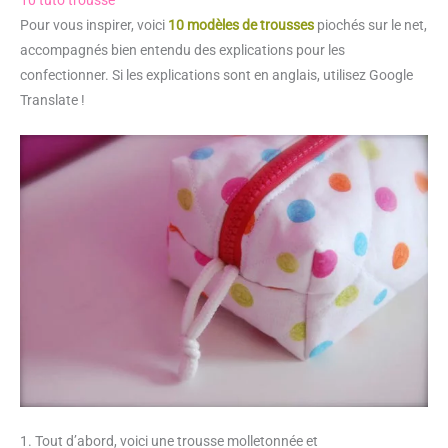
Pour vous inspirer, voici
10 modèles de trousses
piochés sur le net,
accompagnés bien entendu des explications pour les
confectionner. Si les explications sont en anglais, utilisez Google
Translate !
1. Tout d’abord, voici une trousse molletonnée et