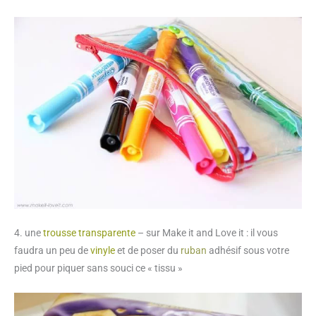
4. une
trousse transparente
– sur Make it and Love it : il vous
faudra un peu de
vinyle
et de poser du
ruban
adhésif sous votre
pied pour piquer sans souci ce « tissu »