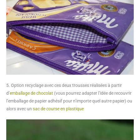
5. Option recyclage avec ces deux trousses réalisées à partir
d’
emballage de chocolat
(vous pourrez adapter l’idée de recouvrir
l’emballage de papier adhésif pour n’importe quel autre papier) ou
alors avec un
sac de course en plastique