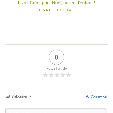
Livre: Créer pour Noël, un jeu d’enfant !
LIVRE, LECTURE
0
Notez l'article
S’abonner
Connexion