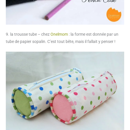
9. la trousse tube – chez
Onelmom
: la forme est donnée par un
tube de papier sopalin. C’est tout bête, mais il fallait y penser !