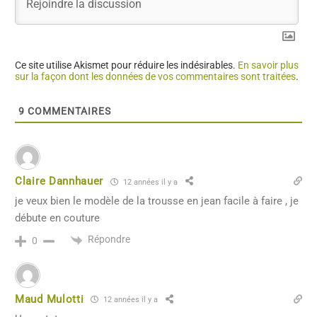
Ce site utilise Akismet pour réduire les indésirables.
En savoir plus
sur la façon dont les données de vos commentaires sont traitées
.
9
COMMENTAIRES
Claire Dannhauer
12 années il y a
je veux bien le modèle de la trousse en jean facile à faire , je
débute en couture
Répondre
0
Maud Mulotti
12 années il y a