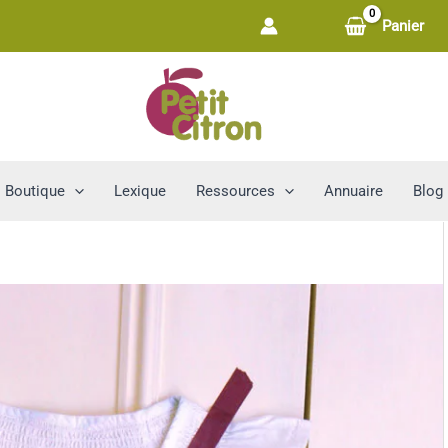
Panier
Boutique
Lexique
Ressources
Annuaire
Blog