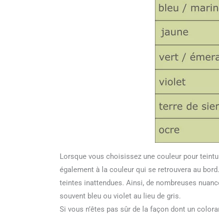
Lorsque vous choisissez une couleur pour teintur
également à la couleur qui se retrouvera au bord.
teintes inattendues. Ainsi, de nombreuses nuance
souvent bleu ou violet au lieu de gris.
Si vous n’êtes pas sûr de la façon dont un coloran