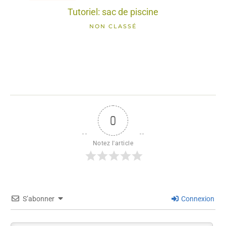
Tutoriel: sac de piscine
NON CLASSÉ
0
Notez l'article
S’abonner
Connexion