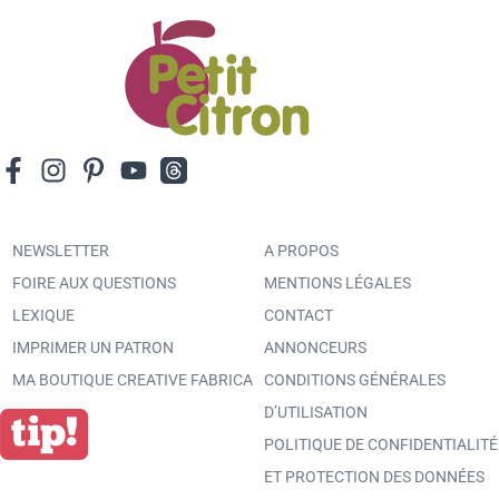
NEWSLETTER
A PROPOS
FOIRE AUX QUESTIONS
MENTIONS LÉGALES
LEXIQUE
CONTACT
IMPRIMER UN PATRON
ANNONCEURS
MA BOUTIQUE CREATIVE FABRICA
CONDITIONS GÉNÉRALES
D’UTILISATION
POLITIQUE DE CONFIDENTIALITÉ
ET PROTECTION DES DONNÉES