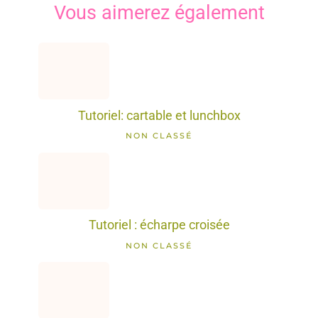
Vous aimerez également
Tutoriel: cartable et lunchbox
NON CLASSÉ
Tutoriel : écharpe croisée
NON CLASSÉ