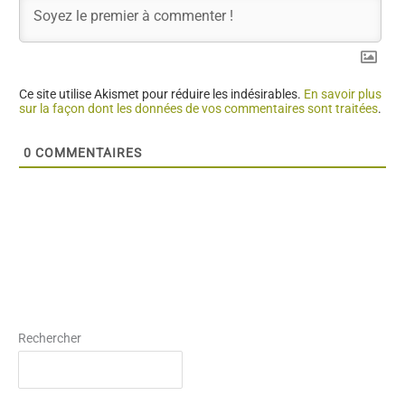
Ce site utilise Akismet pour réduire les indésirables.
En savoir plus
sur la façon dont les données de vos commentaires sont traitées
.
0
COMMENTAIRES
Rechercher