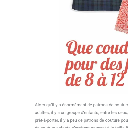
Alors qu’il y a énormément de patrons de couture,
adultes, il y a un groupe d’enfants, entre les de
prêt-à-porter, il y a peu de patrons de couture pou