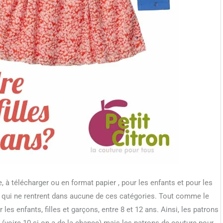
 à télécharger ou en format papier , pour les enfants et pour les
ux, qui ne rentrent dans aucune de ces catégories. Tout comme le
r les enfants, filles et garçons, entre 8 et 12 ans. Ainsi, les patrons