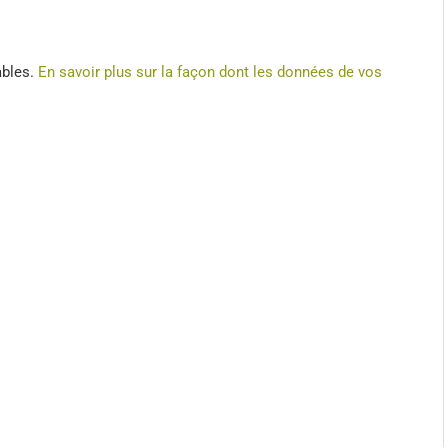
ables.
En savoir plus sur la façon dont les données de vos