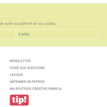
de notre actualité et de nos soldes.
NEWSLETTER
FOIRE AUX QUESTIONS
LEXIQUE
IMPRIMER UN PATRON
MA BOUTIQUE CREATIVE FABRICA