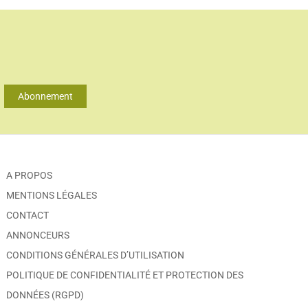
Abonnement
A PROPOS
MENTIONS LÉGALES
CONTACT
ANNONCEURS
CONDITIONS GÉNÉRALES D’UTILISATION
POLITIQUE DE CONFIDENTIALITÉ ET PROTECTION DES
DONNÉES (RGPD)