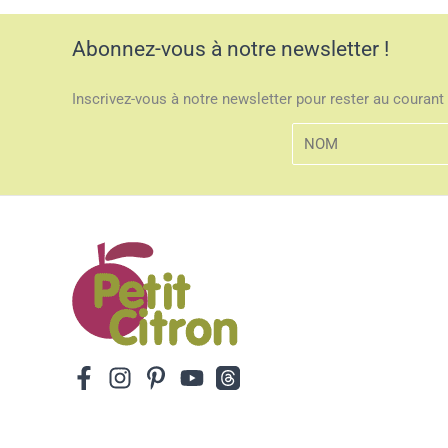
Abonnez-vous à notre newsletter !
Inscrivez-vous à notre newsletter pour rester au courant 