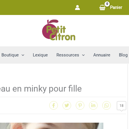
Panier
Boutique
Lexique
Ressources
Annuaire
Blog
au en minky pour fille
18