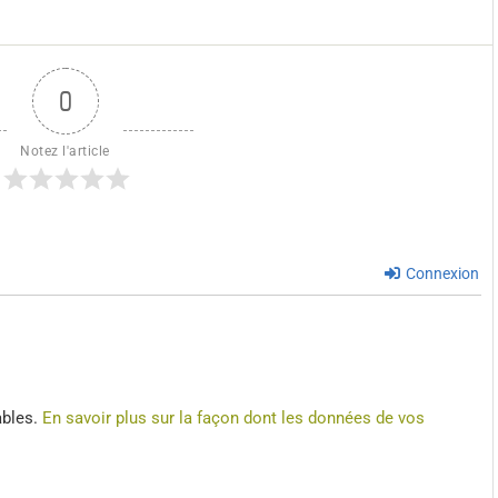
0
Notez l'article
Connexion
ables.
En savoir plus sur la façon dont les données de vos