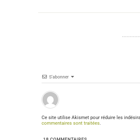
S’abonner
Ce site utilise Akismet pour réduire les indésir
commentaires sont traitées
.
18
COMMENTAIRES