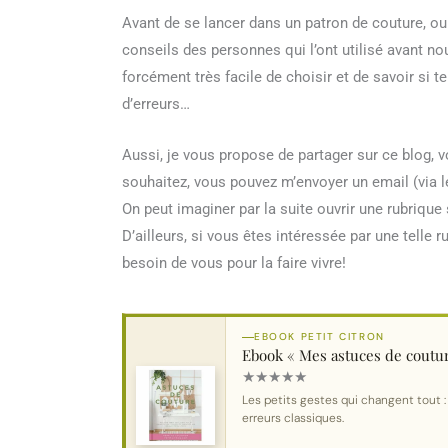
Avant de se lancer dans un patron de couture, ou d’
conseils des personnes qui l’ont utilisé avant no
forcément très facile de choisir et de savoir si te
d’erreurs…
Aussi, je vous propose de partager sur ce blog, vo
souhaitez, vous pouvez m’envoyer un email (via le
On peut imaginer par la suite ouvrir une rubrique 
D’ailleurs, si vous êtes intéressée par une telle
besoin de vous pour la faire vivre!
EBOOK PETIT CITRON
Ebook « Mes astuces de coutu
★
★
★
★
★
Les petits gestes qui changent tout :
erreurs classiques.