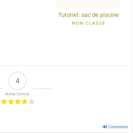
Tutoriel: sac de piscine
NON CLASSÉ
4
Notez l'article
Connexion