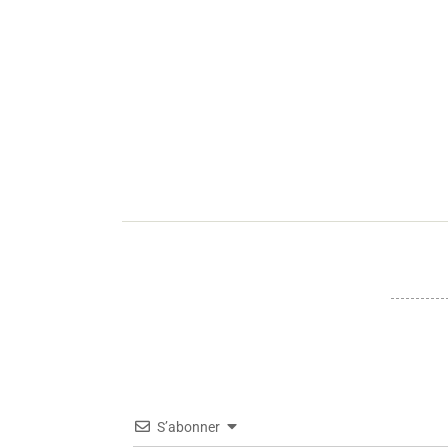
S’abonner