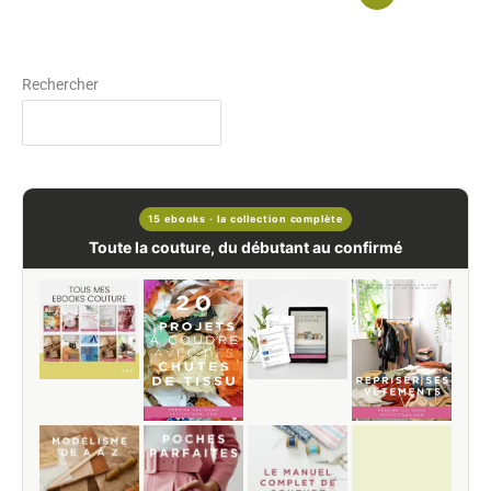
Rechercher
15 ebooks · la collection complète
Toute la couture, du débutant au confirmé