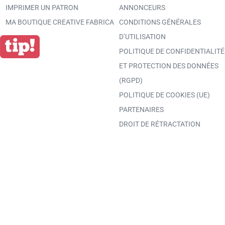
IMPRIMER UN PATRON
ANNONCEURS
MA BOUTIQUE CREATIVE FABRICA
CONDITIONS GÉNÉRALES
D’UTILISATION
POLITIQUE DE CONFIDENTIALITÉ
ET PROTECTION DES DONNÉES
(RGPD)
POLITIQUE DE COOKIES (UE)
PARTENAIRES
DROIT DE RÉTRACTATION