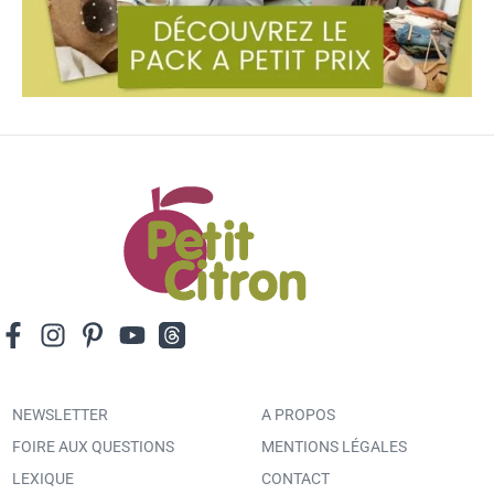
NEWSLETTER
A PROPOS
FOIRE AUX QUESTIONS
MENTIONS LÉGALES
LEXIQUE
CONTACT