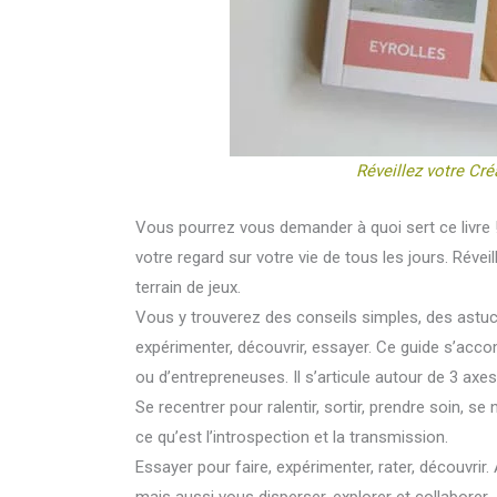
Réveillez votre Créa
Vous pourrez vous demander à quoi sert ce livre ! 
votre regard sur votre vie de tous les jours. Révei
terrain de jeux.
Vous y trouverez des conseils simples, des astuc
expérimenter, découvrir, essayer. Ce guide s’ac
ou d’entrepreneuses. Il s’articule autour de 3 axes 
Se recentrer pour ralentir, sortir, prendre soin, se 
ce qu’est l’introspection et la transmission.
Essayer pour faire, expérimenter, rater, découvrir.