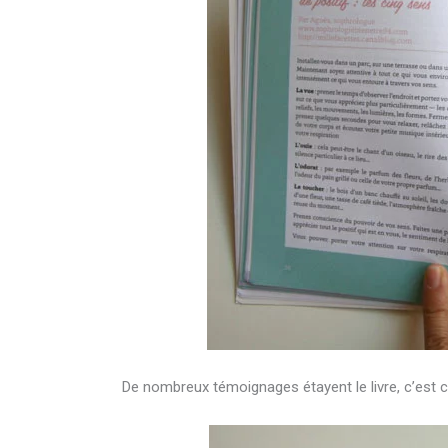
De nombreux témoignages étayent le livre, c’est 