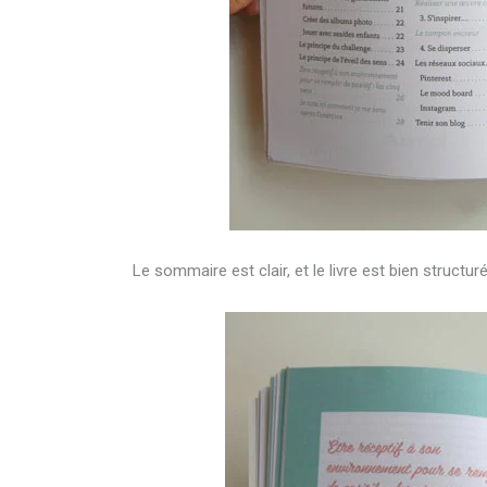
Le sommaire est clair, et le livre est bien structuré