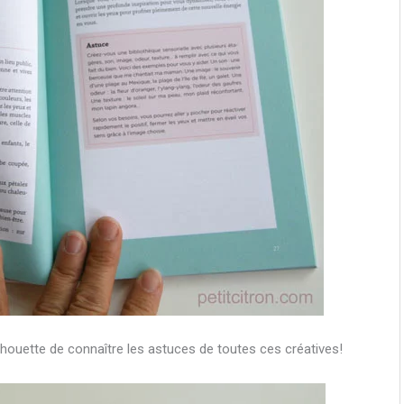
chouette de connaître les astuces de toutes ces créatives!