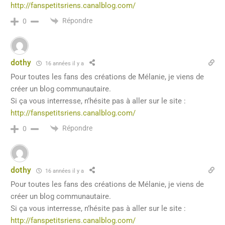
http://fanspetitsriens.canalblog.com/
Répondre
0
dothy
16 années il y a
Pour toutes les fans des créations de Mélanie, je viens de
créer un blog communautaire.
Si ça vous interresse, n’hésite pas à aller sur le site :
http://fanspetitsriens.canalblog.com/
Répondre
0
dothy
16 années il y a
Pour toutes les fans des créations de Mélanie, je viens de
créer un blog communautaire.
Si ça vous interresse, n’hésite pas à aller sur le site :
http://fanspetitsriens.canalblog.com/