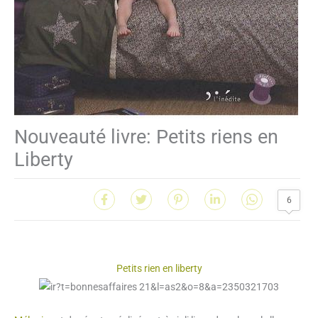
Nouveauté livre: Petits riens en
Liberty
6
Petits rien en liberty