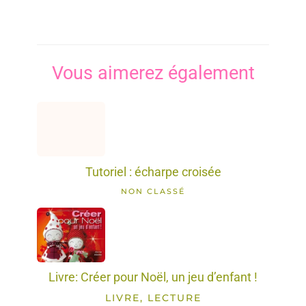
Vous aimerez également
Tutoriel : écharpe croisée
NON CLASSÉ
Livre: Créer pour Noël, un jeu d’enfant !
LIVRE, LECTURE