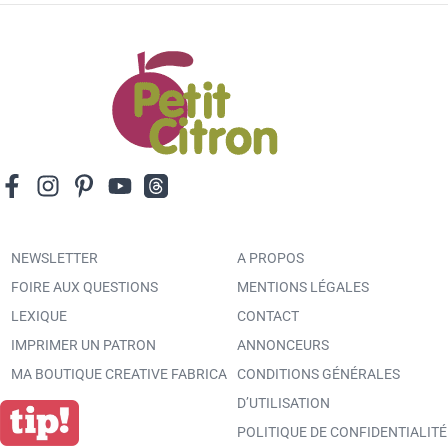
NEWSLETTER
A PROPOS
FOIRE AUX QUESTIONS
MENTIONS LÉGALES
LEXIQUE
CONTACT
IMPRIMER UN PATRON
ANNONCEURS
MA BOUTIQUE CREATIVE FABRICA
CONDITIONS GÉNÉRALES
D’UTILISATION
POLITIQUE DE CONFIDENTIALITÉ