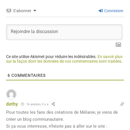
S’abonner
Connexion
Ce site utilise Akismet pour réduire les indésirables.
En savoir plus
sur la façon dont les données de vos commentaires sont traitées
.
6
COMMENTAIRES
dothy
16 années il y a
Pour toutes les fans des créations de Mélanie, je viens de
créer un blog communautaire.
Si ça vous interresse, n’hésite pas à aller sur le site :