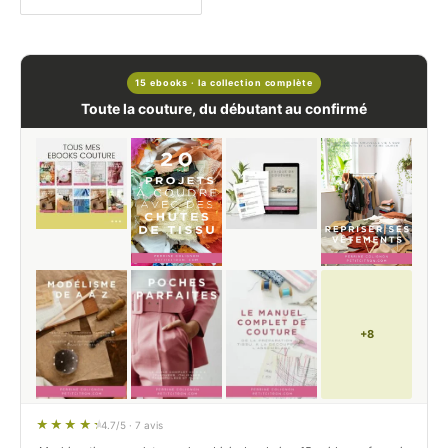
15 ebooks · la collection complète
Toute la couture, du débutant au confirmé
+8
4.7/5 · 7 avis