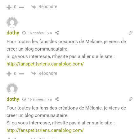
Répondre
0
dothy
16 années il y a
Pour toutes les fans des créations de Mélanie, je viens de
créer un blog communautaire.
Si ça vous interresse, n’hésite pas à aller sur le site :
http://fanspetitsriens.canalblog.com/
Répondre
0
dothy
16 années il y a
Pour toutes les fans des créations de Mélanie, je viens de
créer un blog communautaire.
Si ça vous interresse, n’hésite pas à aller sur le site :
http://fanspetitsriens.canalblog.com/