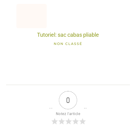
Tutoriel: sac cabas pliable
NON CLASSÉ
0
Notez l'article