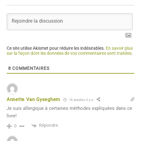
Ce site utilise Akismet pour réduire les indésirables.
En savoir plus
sur la façon dont les données de vos commentaires sont traitées
.
8
COMMENTAIRES
Annette Van Gyseghem
16 années il y a
Je suis allergique à certaines méthodes expliquées dans ce
livre!
Répondre
0