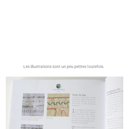
Les illustrations sont un peu petites toutefois.