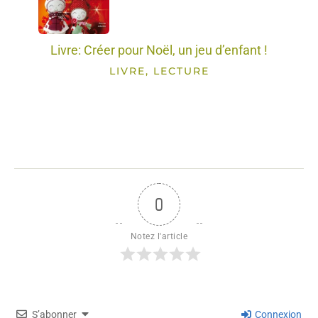
Livre: Créer pour Noël, un jeu d’enfant !
LIVRE, LECTURE
0
Notez l'article
S’abonner
Connexion