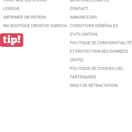
FOIRE AUX QUESTIONS
MENTIONS LÉGALES
LEXIQUE
CONTACT
IMPRIMER UN PATRON
ANNONCEURS
MA BOUTIQUE CREATIVE FABRICA
CONDITIONS GÉNÉRALES
D’UTILISATION
POLITIQUE DE CONFIDENTIALITÉ
ET PROTECTION DES DONNÉES
(RGPD)
POLITIQUE DE COOKIES (UE)
PARTENAIRES
DROIT DE RÉTRACTATION