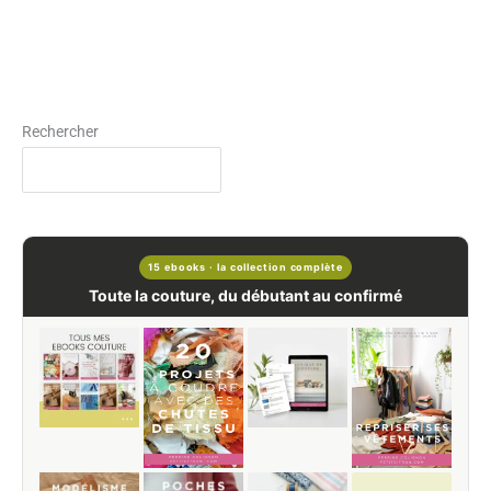
Rechercher
15 ebooks · la collection complète
Toute la couture, du débutant au confirmé