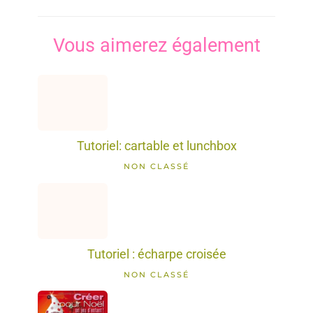
Vous aimerez également
Tutoriel: cartable et lunchbox
NON CLASSÉ
Tutoriel : écharpe croisée
NON CLASSÉ