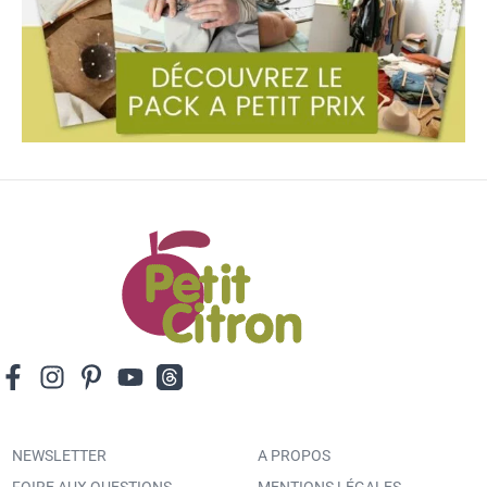
NEWSLETTER
A PROPOS