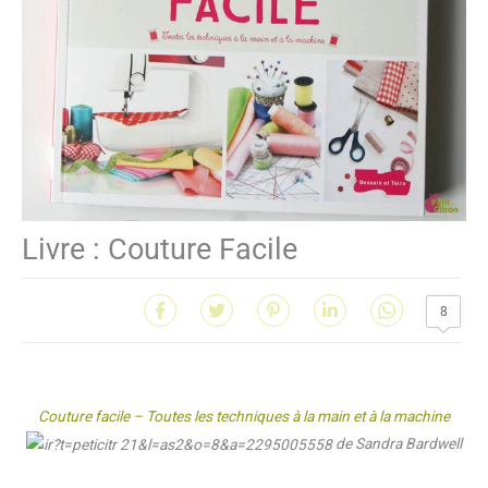
Livre : Couture Facile
8
Couture facile – Toutes les techniques à la main et à la machine
de Sandra Bardwell