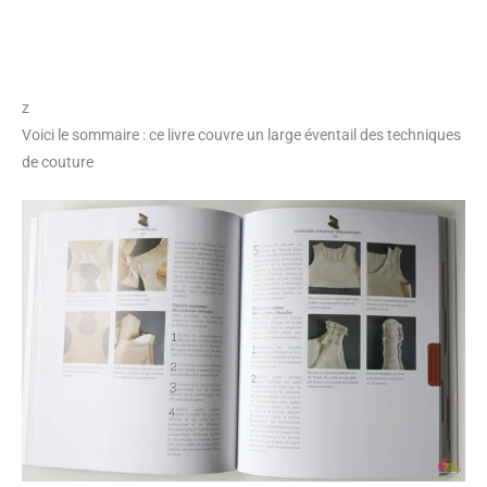
z
Voici le sommaire : ce livre couvre un large éventail des techniques
de couture