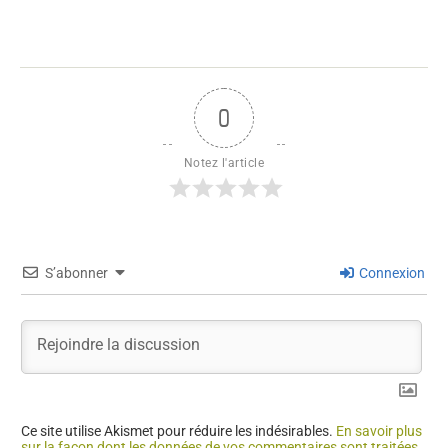
0
Notez l'article
S’abonner
Connexion
Ce site utilise Akismet pour réduire les indésirables.
En savoir plus
sur la façon dont les données de vos commentaires sont traitées
.