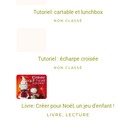
Tutoriel: cartable et lunchbox
NON CLASSÉ
Tutoriel : écharpe croisée
NON CLASSÉ
Livre: Créer pour Noël, un jeu d’enfant !
LIVRE, LECTURE