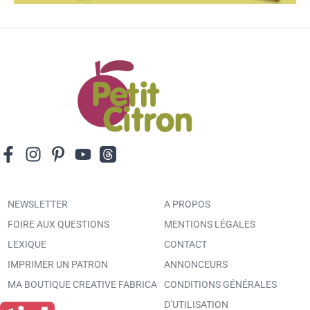
NEWSLETTER
A PROPOS
FOIRE AUX QUESTIONS
MENTIONS LÉGALES
LEXIQUE
CONTACT
IMPRIMER UN PATRON
ANNONCEURS
MA BOUTIQUE CREATIVE FABRICA
CONDITIONS GÉNÉRALES
D’UTILISATION