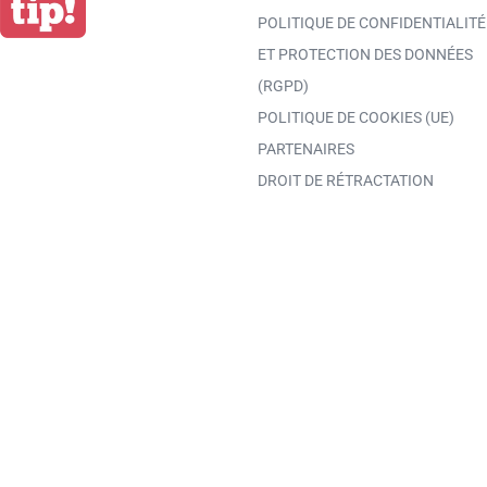
POLITIQUE DE CONFIDENTIALITÉ
ET PROTECTION DES DONNÉES
(RGPD)
POLITIQUE DE COOKIES (UE)
PARTENAIRES
DROIT DE RÉTRACTATION