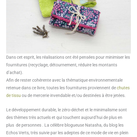
Dans cet esprit, les réalisations ont été pensées pour minimiser les
fournitures (recyclage, détournement, réduire les montants
d’achat).
Afin de rester cohérente avec la thématique environnementale
retenue dans ce livre, toutes les fournitures proviennent de
chutes
de tissu
ou de mercerie invendable et/ou destinées à être jetées.
Le développement durable, le zéro-déchet et le minimalisme sont
des thèmes très actuels et qui touchent aujourd’hui de plus en
plus de personnes . La célèbre blogueuse Natasha, du blog les
Echos Verts, très suivie par les adeptes de ce mode de vie en plein