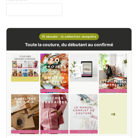
15 ebooks · la collection complète
Toute la couture, du débutant au confirmé
+8