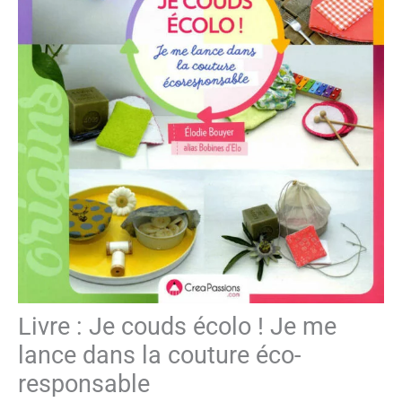
Livre : Je couds écolo ! Je me
lance dans la couture éco-
responsable