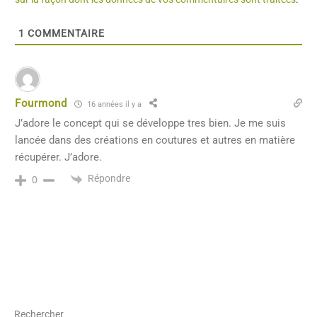
1
COMMENTAIRE
Fourmond
16 années il y a
J’adore le concept qui se développe tres bien. Je me suis
lancée dans des créations en coutures et autres en matière
récupérer. J’adore.
Répondre
0
Rechercher