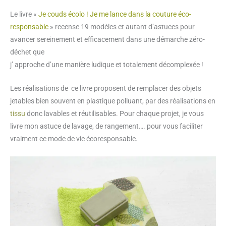
Le livre «
Je couds écolo ! Je me lance dans la couture éco-
responsable
» recense 19 modèles et autant d’astuces pour
avancer sereinement et efficacement dans une démarche zéro-
déchet que
j’ approche d’une manière ludique et totalement décomplexée !
Les réalisations de ce livre proposent de remplacer des objets
jetables bien souvent en plastique polluant, par des réalisations en
tissu
donc lavables et réutilisables. Pour chaque projet, je vous
livre mon astuce de lavage, de rangement…. pour vous faciliter
vraiment ce mode de vie écoresponsable.