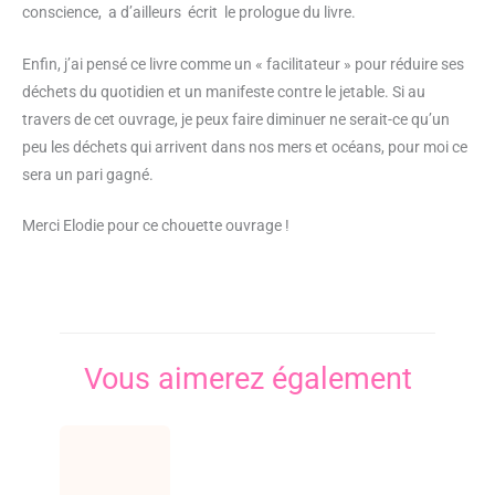
conscience, a d’ailleurs écrit le prologue du livre.
Enfin, j’ai pensé ce livre comme un « facilitateur » pour réduire ses
déchets du quotidien et un manifeste contre le jetable. Si au
travers de cet ouvrage, je peux faire diminuer ne serait-ce qu’un
peu les déchets qui arrivent dans nos mers et océans, pour moi ce
sera un pari gagné.
Merci Elodie pour ce chouette ouvrage !
Vous aimerez également