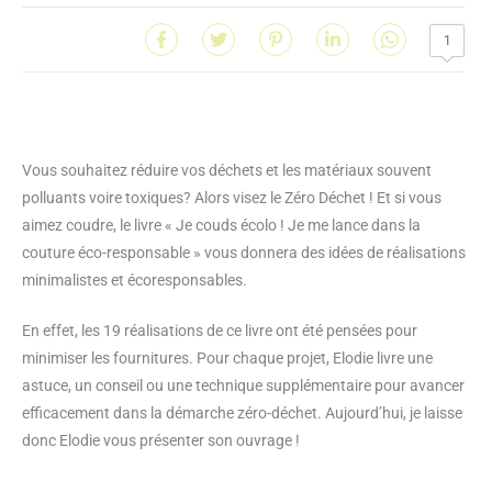
1
Vous souhaitez réduire vos déchets et les matériaux souvent
polluants voire toxiques? Alors visez le Zéro Déchet ! Et si vous
aimez coudre, le livre « Je couds écolo ! Je me lance dans la
couture éco-responsable » vous donnera des idées de réalisations
minimalistes et écoresponsables.
En effet, les 19 réalisations de ce livre ont été pensées pour
minimiser les fournitures. Pour chaque projet, Elodie livre une
astuce, un conseil ou une technique supplémentaire pour avancer
efficacement dans la démarche zéro-déchet. Aujourd’hui, je laisse
donc Elodie vous présenter son ouvrage !