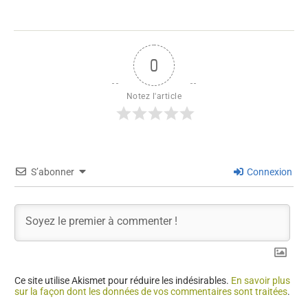
0
Notez l'article
S’abonner
Connexion
Ce site utilise Akismet pour réduire les indésirables.
En savoir plus
sur la façon dont les données de vos commentaires sont traitées
.