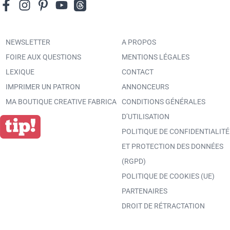
NEWSLETTER
A PROPOS
FOIRE AUX QUESTIONS
MENTIONS LÉGALES
LEXIQUE
CONTACT
IMPRIMER UN PATRON
ANNONCEURS
MA BOUTIQUE CREATIVE FABRICA
CONDITIONS GÉNÉRALES
D’UTILISATION
POLITIQUE DE CONFIDENTIALITÉ
ET PROTECTION DES DONNÉES
(RGPD)
POLITIQUE DE COOKIES (UE)
PARTENAIRES
DROIT DE RÉTRACTATION