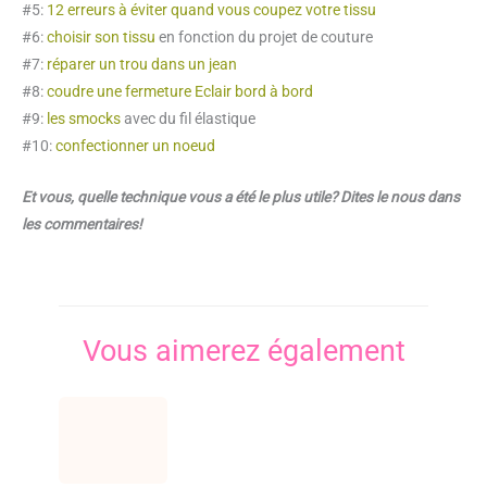
#5:
12 erreurs à éviter quand vous coupez votre tissu
#6:
choisir son tissu
en fonction du projet de couture
#7:
réparer un trou dans un jean
#8:
coudre une fermeture Eclair bord à bord
#9:
les smocks
avec du fil élastique
#10:
confectionner un noeud
Et vous, quelle technique vous a été le plus utile? Dites le nous dans
les commentaires!
Vous aimerez également