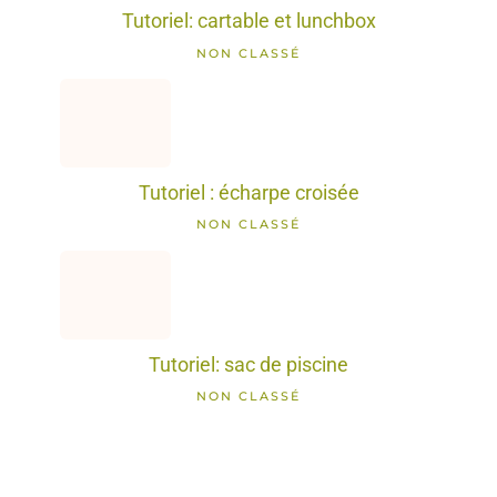
Tutoriel: cartable et lunchbox
NON CLASSÉ
Tutoriel : écharpe croisée
NON CLASSÉ
Tutoriel: sac de piscine
NON CLASSÉ