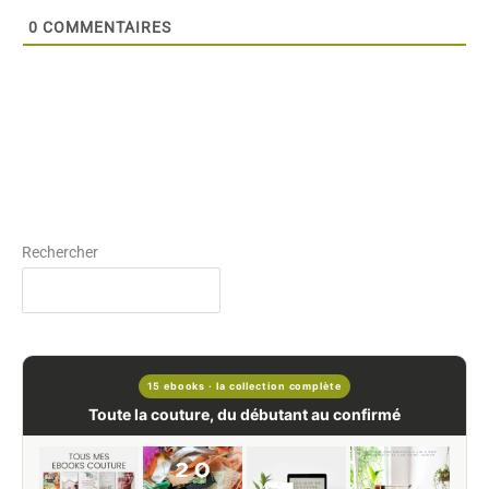
0
COMMENTAIRES
Rechercher
15 ebooks · la collection complète
Toute la couture, du débutant au confirmé